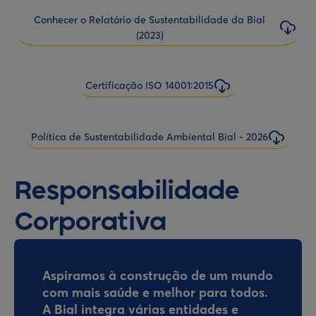
Conhecer o Relatório de Sustentabilidade da Bial
(2023)
Certificação ISO 14001:2015
Política de Sustentabilidade Ambiental Bial - 2026
Responsabilidade
Corporativa
Aspiramos à construção de um mundo
com mais saúde e melhor para todos.
A Bial integra várias entidades e