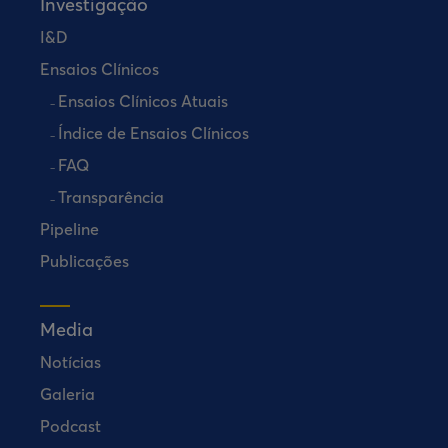
Investigação
I&D
Ensaios Clínicos
Ensaios Clínicos Atuais
Índice de Ensaios Clínicos
FAQ
Transparência
Pipeline
Publicações
Media
Notícias
Galeria
Podcast