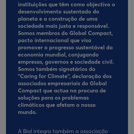
instituições que têm como objectivo o
desenvolvimento sustentado do
planeta e a construção de uma
sociedade mais justa e responsável.
Somos membros do Global Compact,
pacto internacional que visa
promover o progresso sustentável da
economia mundial, conjugando
empresas, governos e sociedade civil.
Somos também signatários do
"Caring for Climate", declaração dos
associados empresariais do Global
Compact que actua na procura de
soluções para os problemas
climáticos que afetam o nosso
mundo.
A Bial integra também a associação