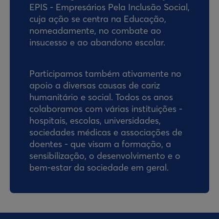
EPIS - Empresários Pela Inclusão Social,
cuja ação se centra na Educação,
nomeadamente, no combate ao
insucesso e ao abandono escolar.
Participamos também ativamente no
apoio a diversas causas de cariz
humanitário e social. Todos os anos
colaboramos com várias instituições -
hospitais, escolas, universidades,
sociedades médicas e associações de
doentes - que visam a formação, a
sensibilização, o desenvolvimento e o
bem-estar da sociedade em geral.