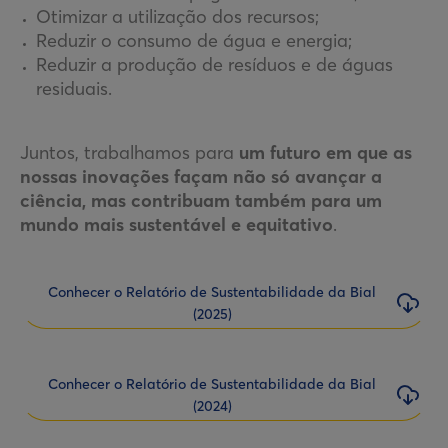
Otimizar a utilização dos recursos;
Reduzir o consumo de água e energia;
Reduzir a produção de resíduos e de águas
residuais.
Juntos, trabalhamos para
um futuro em que as
nossas inovações façam não só avançar a
ciência, mas contribuam também para um
mundo mais sustentável e equitativo
.
Conhecer o Relatório de Sustentabilidade da Bial
(2025)
Conhecer o Relatório de Sustentabilidade da Bial
(2024)