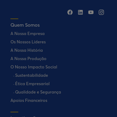
Quem Somos
A Nossa Empresa
Os Nossos Líderes
A Nossa História
A Nossa Produção
O Nosso Impacto Social
Sustentabilidade
Ética Empresarial
Qualidade e Segurança
Apoios Financeiros