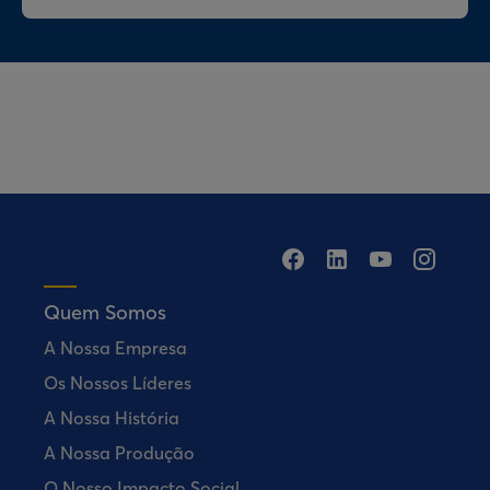
Quem Somos
A Nossa Empresa
Os Nossos Líderes
A Nossa História
A Nossa Produção
O Nosso Impacto Social