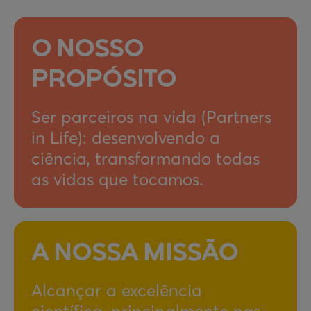
O NOSSO
PROPÓSITO
Ser parceiros na vida (Partners
in Life): desenvolvendo a
ciência, transformando todas
as vidas que tocamos.
A NOSSA MISSÃO
Alcançar a excelência