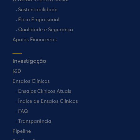
Sustentabilidade
Ética Empresarial
Qualidade e Segurança
Apoios Financeiros
Investigação
I&D
Ensaios Clínicos
Ensaios Clínicos Atuais
Índice de Ensaios Clínicos
FAQ
Transparência
Pipeline