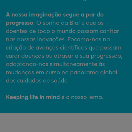
A nossa imaginação segue a par do
progresso
. O sonho da Bial é que os
doentes de todo o mundo possam confiar
nas nossas inovações. Focamo-nos na
criação de avanços científicos que possam
curar doenças ou atrasar a sua progressão,
adaptando-nos simultaneamente às
mudanças em curso no panorama global
dos cuidados de saúde.
Keeping life in mind
é o nosso lema.