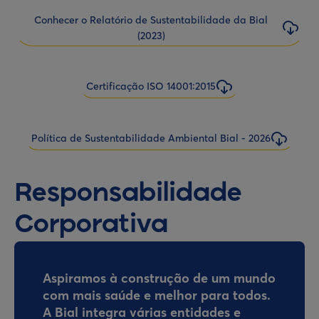
Conhecer o Relatório de Sustentabilidade da Bial
(2023)
Certificação ISO 14001:2015
Política de Sustentabilidade Ambiental Bial - 2026
Responsabilidade
Corporativa
Aspiramos à construção de um mundo
com mais saúde e melhor para todos.
A Bial integra várias entidades e