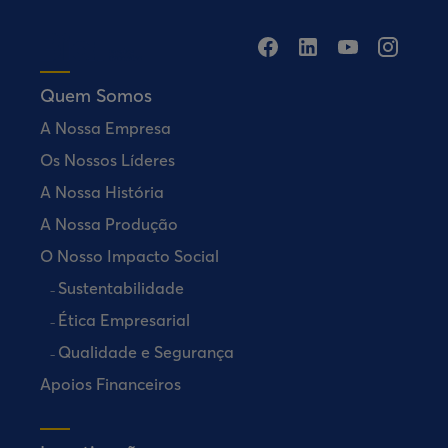
Quem Somos
A Nossa Empresa
Os Nossos Líderes
A Nossa História
A Nossa Produção
O Nosso Impacto Social
Sustentabilidade
Ética Empresarial
Qualidade e Segurança
Apoios Financeiros