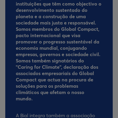
instituições que têm como objectivo o
desenvolvimento sustentado do
planeta e a construção de uma
sociedade mais justa e responsável.
Somos membros do Global Compact,
pacto internacional que visa
promover o progresso sustentável da
economia mundial, conjugando
empresas, governos e sociedade civil.
Somos também signatários do
"Caring for Climate", declaração dos
associados empresariais do Global
Compact que actua na procura de
soluções para os problemas
climáticos que afetam o nosso
mundo.
A Bial integra também a associação