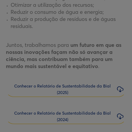
Otimizar a utilização dos recursos;
Reduzir o consumo de água e energia;
Reduzir a produção de resíduos e de águas
residuais.
Juntos, trabalhamos para
um futuro em que as
nossas inovações façam não só avançar a
ciência, mas contribuam também para um
mundo mais sustentável e equitativo
.
Conhecer o Relatório de Sustentabilidade da Bial
(2025)
Conhecer o Relatório de Sustentabilidade da Bial
(2024)