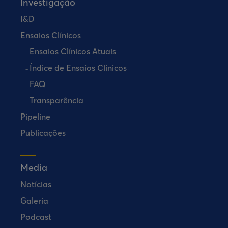
Investigação
I&D
Ensaios Clínicos
Ensaios Clínicos Atuais
Índice de Ensaios Clínicos
FAQ
Transparência
Pipeline
Publicações
Media
Notícias
Galeria
Podcast