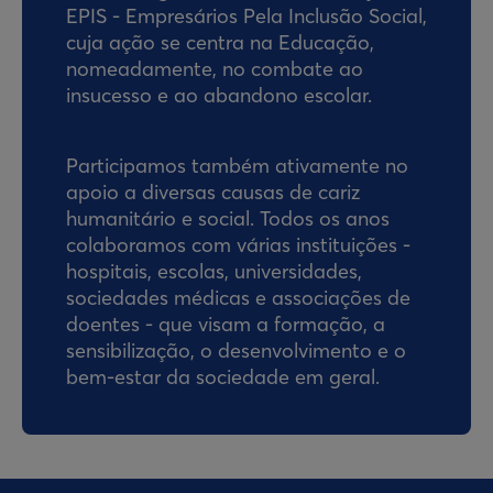
EPIS - Empresários Pela Inclusão Social,
cuja ação se centra na Educação,
nomeadamente, no combate ao
insucesso e ao abandono escolar.
Participamos também ativamente no
apoio a diversas causas de cariz
humanitário e social. Todos os anos
colaboramos com várias instituições -
hospitais, escolas, universidades,
sociedades médicas e associações de
doentes - que visam a formação, a
sensibilização, o desenvolvimento e o
bem-estar da sociedade em geral.