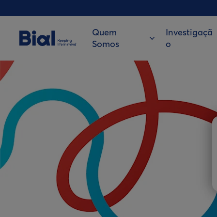
Quem
Investigaçã
Somos
o