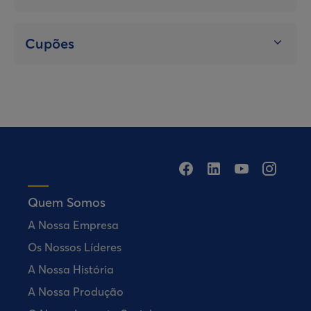
Cupões
Quem Somos
A Nossa Empresa
Os Nossos Líderes
A Nossa História
A Nossa Produção