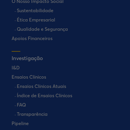
O Nosso Impacto Social
Sustentabilidade
Ética Empresarial
Qualidade e Segurança
Apoios Financeiros
Investigação
I&D
Ensaios Clínicos
Ensaios Clínicos Atuais
Índice de Ensaios Clínicos
FAQ
Transparência
Pipeline