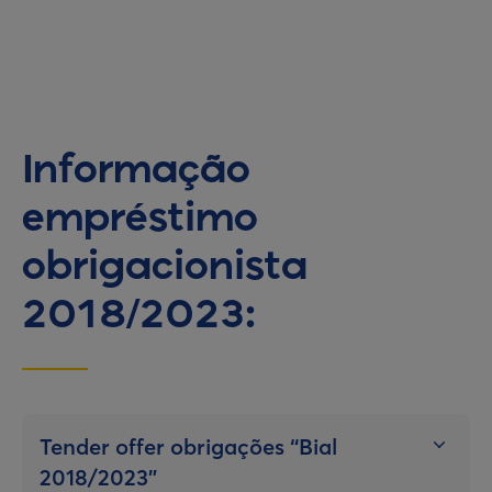
Informação
empréstimo
obrigacionista
2018/2023:
Tender offer obrigações “Bial
2018/2023”