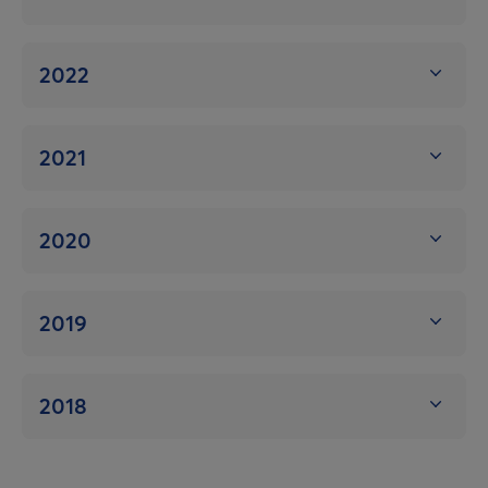
2022
2021
2020
2019
2018