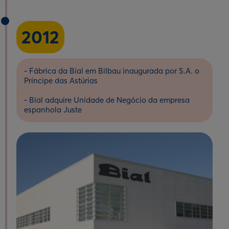
2012
- Fábrica da Bial em Bilbau inaugurada por S.A. o
Príncipe das Astúrias
- Bial adquire Unidade de Negócio da empresa
espanhola Juste