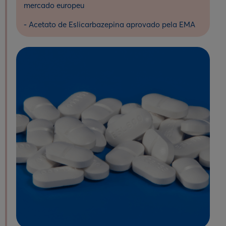
mercado europeu
- Acetato de Eslicarbazepina aprovado pela EMA