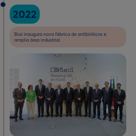
2022
Bial inaugura nova fábrica de antibióticos e
amplia área industrial