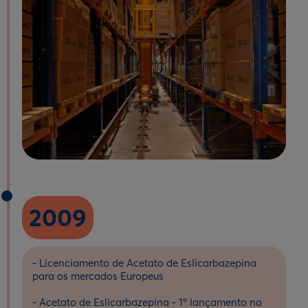
2009
- Licenciamento de Acetato de Eslicarbazepina
para os mercados Europeus
- Acetato de Eslicarbazepina - 1º lançamento no