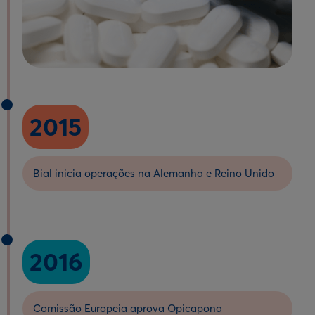
2015
Bial inicia operações na Alemanha e Reino Unido
2016
Comissão Europeia aprova Opicapona