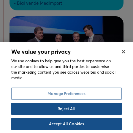
- Bial vende Medimport
We value your privacy
We use cookies to help give you the best experience on
our site and to allow us and third parties to customise
the marketing content you see across websites and social
media.
Manage Preferences
Reject All
Accept All Cookies