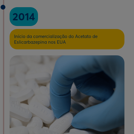
2014
Início da comercialização do Acetato de
Eslicarbazepina nos EUA