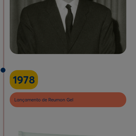
1978
Lançamento de Reumon Gel