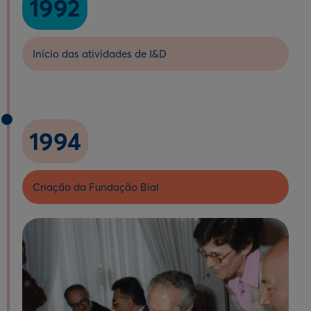
1992
Início das atividades de I&D
1994
Criação da Fundação Bial