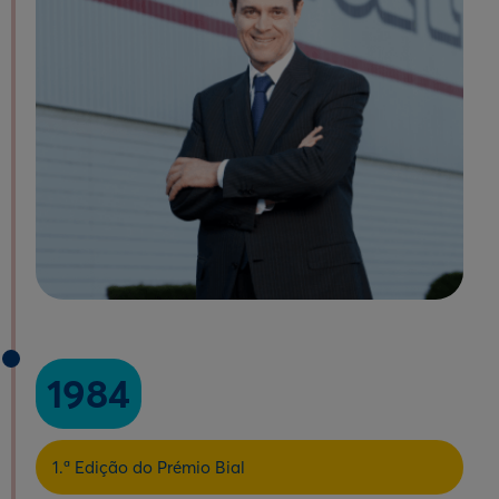
1984
1.ª Edição do Prémio Bial