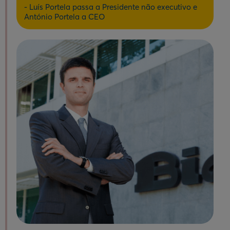
- Luís Portela passa a Presidente não executivo e
António Portela a CEO