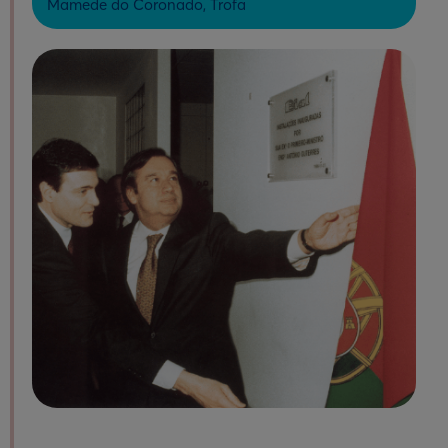
Mamede do Coronado, Trofa