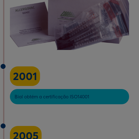
2001
Bial obtém a certificação ISO14001
2005