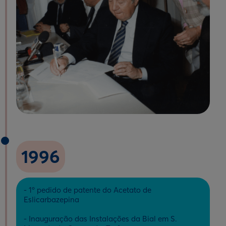
1996
- 1º pedido de patente do Acetato de
Eslicarbazepina
- Inauguração das Instalações da Bial em S.