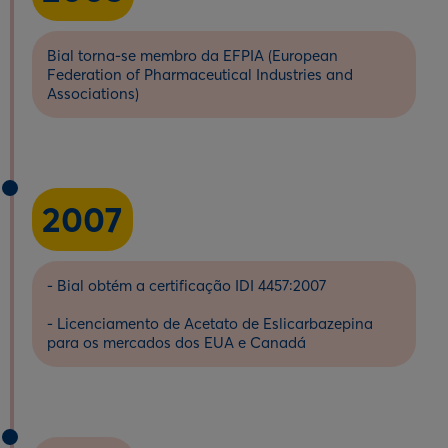
Bial torna-se membro da EFPIA (European
Federation of Pharmaceutical Industries and
Associations)
2007
- Bial obtém a certificação IDI 4457:2007
- Licenciamento de Acetato de Eslicarbazepina
para os mercados dos EUA e Canadá