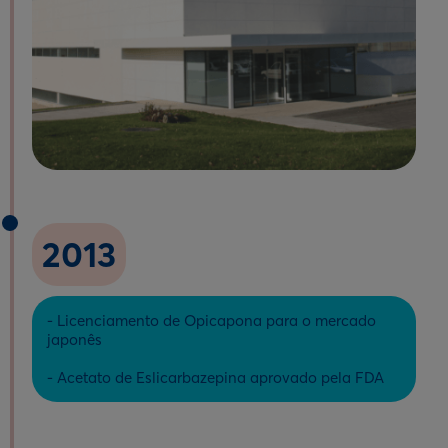
2013
- Licenciamento de Opicapona para o mercado
japonês
- Acetato de Eslicarbazepina aprovado pela FDA