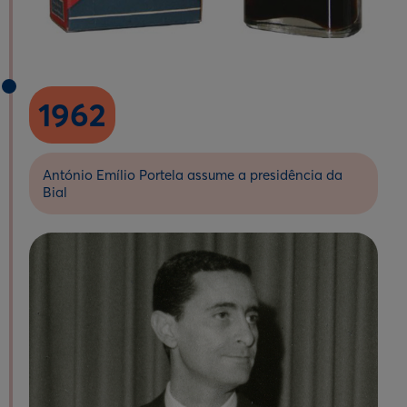
1962
António Emílio Portela assume a presidência da
Bial