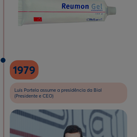
1979
Luís Portela assume a presidência da Bial
(Presidente e CEO)