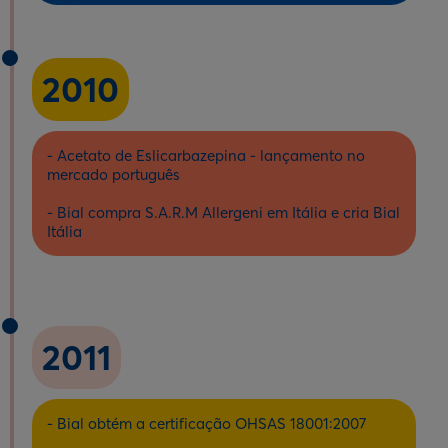
2010
- Acetato de Eslicarbazepina - lançamento no
mercado português
- Bial compra S.A.R.M Allergeni em Itália e cria Bial
Itália
2011
- Bial obtém a certificação OHSAS 18001:2007