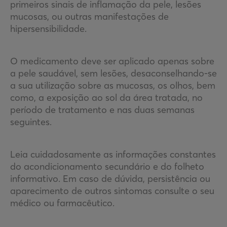
primeiros sinais de inflamação da pele, lesões
mucosas, ou outras manifestações de
hipersensibilidade.
O medicamento deve ser aplicado apenas sobre
a pele saudável, sem lesões, desaconselhando-se
a sua utilização sobre as mucosas, os olhos, bem
como, a exposição ao sol da área tratada, no
período de tratamento e nas duas semanas
seguintes.
Leia cuidadosamente as informações constantes
do acondicionamento secundário e do folheto
informativo. Em caso de dúvida, persistência ou
aparecimento de outros sintomas consulte o seu
médico ou farmacêutico.