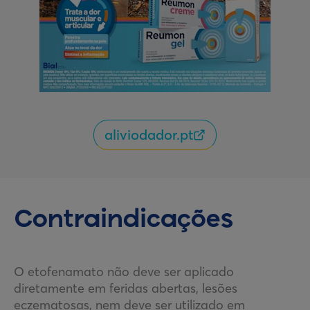
aliviodador.pt
Contraindicações
O etofenamato não deve ser aplicado
diretamente em feridas abertas, lesões
eczematosas, nem deve ser utilizado em