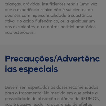
crianças, grávidas, insuficientes renais (uma vez
que a experiência clínica não é suficiente), ou
doentes com hipersensibilidade à substância
ativa, ao ácido flufenâmico, ou a qualquer um
dos excipientes, ou a outros anti-inflamatórios
não esteroides.
Precauções/Advertênc
ias especiais
Devem ser respeitadas as doses recomendadas
para o tratamento; Na medida em que existe a
possibilidade de absorção cutânea de REUMON,
não é possível excluir a ocorrência de efeitos