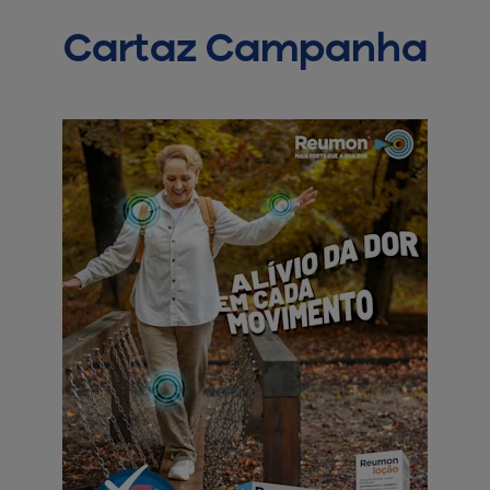
Cartaz Campanha