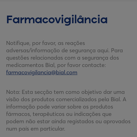
Farmacovigilância
Notifique, por favor, as reações
adversas/informação de segurança aqui. Para
questões relacionadas com a segurança dos
medicamentos Bial, por favor contacte:
farmacovigilancia@bial.com
Nota: Esta secção tem como objetivo dar uma
visão dos produtos comercializados pela Bial. A
informação pode variar sobre os produtos
fármacos, terapêuticos ou indicações que
podem não estar ainda registados ou aprovados
num país em particular.