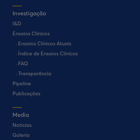
Investigação
I&D
Ensaios Clínicos
Ensaios Clínicos Atuais
Índice de Ensaios Clínicos
FAQ
Transparência
Pipeline
Publicações
Media
Notícias
Galeria