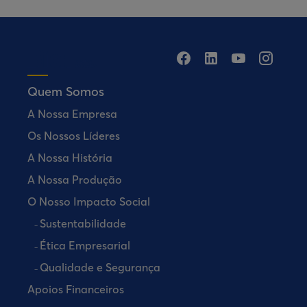
Quem Somos
A Nossa Empresa
Os Nossos Líderes
A Nossa História
A Nossa Produção
O Nosso Impacto Social
Sustentabilidade
Ética Empresarial
Qualidade e Segurança
Apoios Financeiros