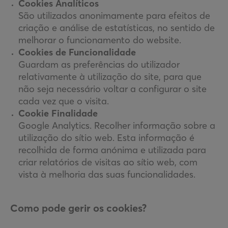
Cookies Analíticos
São utilizados anonimamente para efeitos de
criação e análise de estatísticas, no sentido de
melhorar o funcionamento do website.
Cookies de Funcionalidade
Guardam as preferências do utilizador
relativamente à utilização do site, para que
não seja necessário voltar a configurar o site
cada vez que o visita.
Cookie Finalidade
Google Analytics. Recolher informação sobre a
utilização do sítio web. Esta informação é
recolhida de forma anónima e utilizada para
criar relatórios de visitas ao sítio web, com
vista à melhoria das suas funcionalidades.
Como pode gerir os cookies?