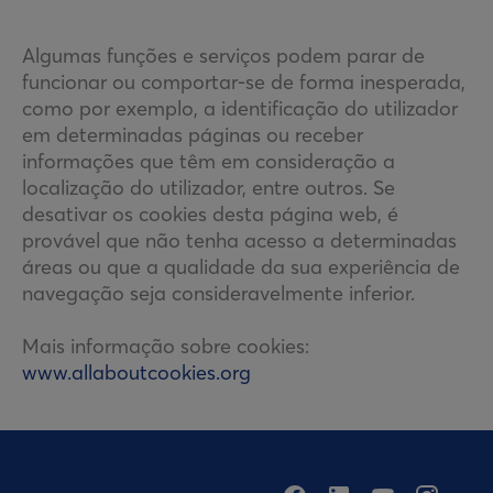
Algumas funções e serviços podem parar de
funcionar ou comportar-se de forma inesperada,
como por exemplo, a identificação do utilizador
em determinadas páginas ou receber
informações que têm em consideração a
localização do utilizador, entre outros. Se
desativar os cookies desta página web, é
provável que não tenha acesso a determinadas
áreas ou que a qualidade da sua experiência de
navegação seja consideravelmente inferior.
Mais informação sobre cookies:
www.allaboutcookies.org