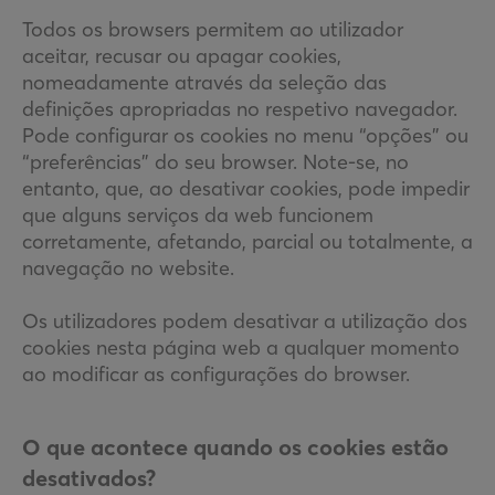
Todos os browsers permitem ao utilizador
aceitar, recusar ou apagar cookies,
nomeadamente através da seleção das
definições apropriadas no respetivo navegador.
Pode configurar os cookies no menu “opções” ou
“preferências” do seu browser. Note-se, no
entanto, que, ao desativar cookies, pode impedir
que alguns serviços da web funcionem
corretamente, afetando, parcial ou totalmente, a
navegação no website.
Os utilizadores podem desativar a utilização dos
cookies nesta página web a qualquer momento
ao modificar as configurações do browser.
O que acontece quando os cookies estão
desativados?