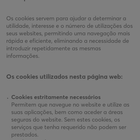
Os cookies servem para ajudar a determinar a
utilidade, interesse e o número de utilizações dos
seus websites, permitindo uma navegação mais
rápida e eficiente, eliminando a necessidade de
introduzir repetidamente as mesmas
informações.
Os cookies utilizados nesta página web:
Cookies estritamente necessários
Permitem que navegue no website e utilize as
suas aplicações, bem como aceder a áreas
seguras do website. Sem estes cookies, os
serviços que tenha requerido não podem ser
prestados.