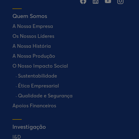
Quem Somos
A Nossa Empresa
Os Nossos Líderes
A Nossa História
A Nossa Produção
O Nosso Impacto Social
Sustentabilidade
Ética Empresarial
Qualidade e Segurança
Apoios Financeiros
Investigação
I&D