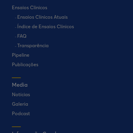
Ensaios Clínicos
Ensaios Clínicos Atuais
Índice de Ensaios Clínicos
FAQ
Transparência
Pipeline
Publicações
Media
Notícias
Galeria
Podcast