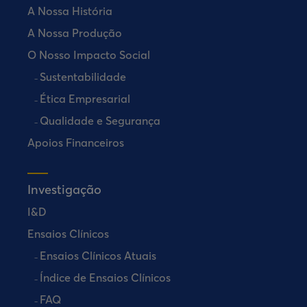
A Nossa História
A Nossa Produção
O Nosso Impacto Social
Sustentabilidade
Ética Empresarial
Qualidade e Segurança
Apoios Financeiros
Investigação
I&D
Ensaios Clínicos
Ensaios Clínicos Atuais
Índice de Ensaios Clínicos
FAQ