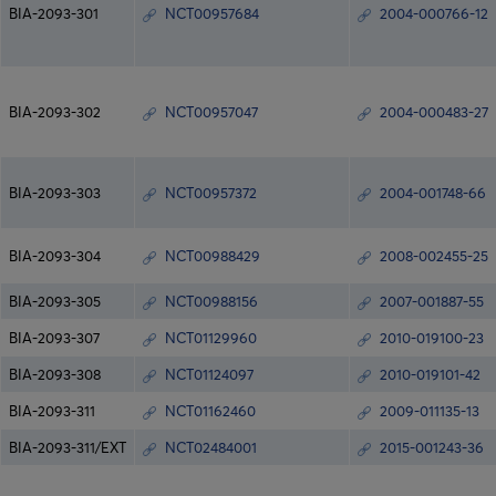
BIA-2093-301
NCT00957684
2004-000766-12
BIA-2093-302
NCT00957047
2004-000483-27
BIA-2093-303
NCT00957372
2004-001748-66
BIA-2093-304
NCT00988429
2008-002455-25
BIA-2093-305
NCT00988156
2007-001887-55
BIA-2093-307
NCT01129960
2010-019100-23
BIA-2093-308
NCT01124097
2010-019101-42
BIA-2093-311
NCT01162460
2009-011135-13
BIA-2093-311/EXT
NCT02484001
2015-001243-36