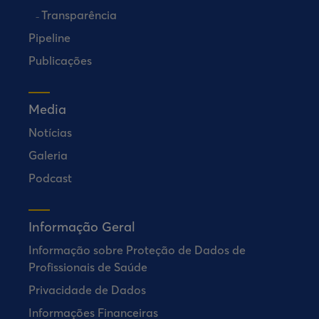
Transparência
Pipeline
Publicações
Media
Notícias
Galeria
Podcast
Informação Geral
Informação sobre Proteção de Dados de
Profissionais de Saúde
Privacidade de Dados
Informações Financeiras