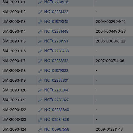
BIA-2093-111
NCT02281526
-
BIA-2093-112
NCT02281422
-
BIA-2093-113
NCT01879345
2004-002994-22
BIA-2093-114
NCT02281448
2004-004490-28
BIA-2093-115
NCT02281591
2005-006016-22
BIA-2093-116
NCT02283788
-
BIA-2093-117
NCT02288312
2007-000714-36
BIA-2093-118
NCT01879332
-
BIA-2093-119
NCT02283801
-
BIA-2093-120
NCT02283814
-
BIA-2093-121
NCT02283827
-
BIA-2093-122
NCT02283840
-
BIA-2093-123
NCT02284828
-
BIA-2093-124
NCT00987558
2009-012211-18