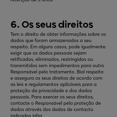
6. Os seus direitos
Tem o direito de obter informações sobre os
dados que foram armazenados a seu
respeito. Em alguns casos, pode igualmente
exigir que os dados pessoais sejam
retificados, eliminados, restringidos ou
transmitidos sem impedimentos para outro
Responsável pelo tratamento. Bial respeita
e assegura os seus direitos de acordo com
as leis e regulamentos aplicáveis para a
proteção da privacidade e dos dados
pessoais. Para exercer os seus direitos,
contacte o Responsável pela proteção de
dados através dos dados de contacto
indicados infra.