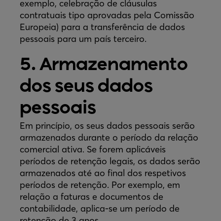
exemplo, celebração de cláusulas
contratuais tipo aprovadas pela Comissão
Europeia) para a transferência de dados
pessoais para um país terceiro.
5. Armazenamento
dos seus dados
pessoais
Em princípio, os seus dados pessoais serão
armazenados durante o período da relação
comercial ativa. Se forem aplicáveis
períodos de retenção legais, os dados serão
armazenados até ao final dos respetivos
períodos de retenção. Por exemplo, em
relação a faturas e documentos de
contabilidade, aplica-se um período de
retenção de 3 anos.