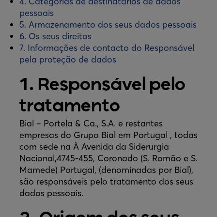
4. Categorias de destinatários de dados
pessoais
5. Armazenamento dos seus dados pessoais
6. Os seus direitos
7. Informações de contacto do Responsável
pela proteção de dados
1. Responsável pelo
tratamento
Bial – Portela & Ca., S.A. e restantes
empresas do Grupo Bial em Portugal , todas
com sede na À Avenida da Siderurgia
Nacional,4745-455, Coronado (S. Romão e S.
Mamede) Portugal, (denominadas por Bial),
são responsáveis pelo tratamento dos seus
dados pessoais.