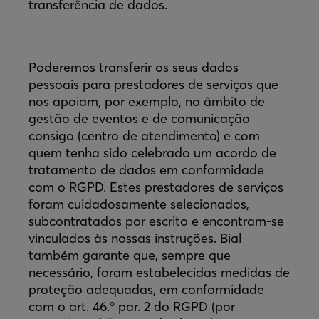
transferência de dados.
Poderemos transferir os seus dados
pessoais para prestadores de serviços que
nos apoiam, por exemplo, no âmbito de
gestão de eventos e de comunicação
consigo (centro de atendimento) e com
quem tenha sido celebrado um acordo de
tratamento de dados em conformidade
com o RGPD. Estes prestadores de serviços
foram cuidadosamente selecionados,
subcontratados por escrito e encontram-se
vinculados às nossas instruções. Bial
também garante que, sempre que
necessário, foram estabelecidas medidas de
proteção adequadas, em conformidade
com o art. 46.º par. 2 do RGPD (por