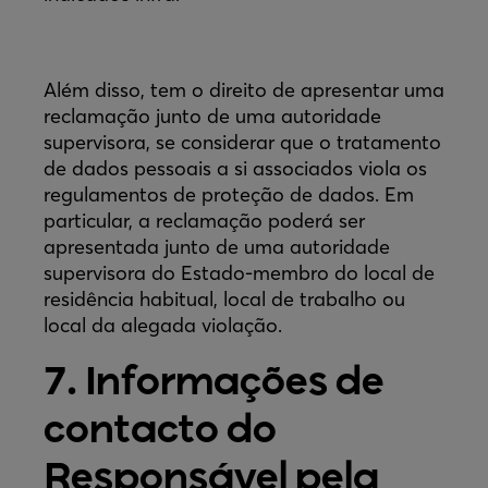
Além disso, tem o direito de apresentar uma
reclamação junto de uma autoridade
supervisora, se considerar que o tratamento
de dados pessoais a si associados viola os
regulamentos de proteção de dados. Em
particular, a reclamação poderá ser
apresentada junto de uma autoridade
supervisora do Estado-membro do local de
residência habitual, local de trabalho ou
local da alegada violação.
7. Informações de
contacto do
Responsável pela