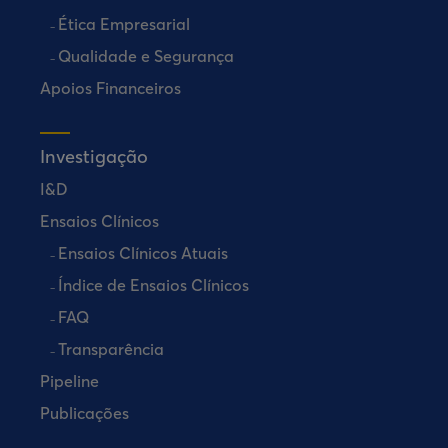
Ética Empresarial
Qualidade e Segurança
Apoios Financeiros
Investigação
I&D
Ensaios Clínicos
Ensaios Clínicos Atuais
Índice de Ensaios Clínicos
FAQ
Transparência
Pipeline
Publicações