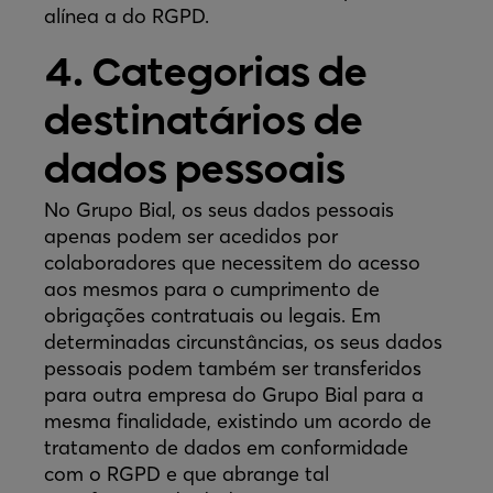
alínea a do RGPD.
4. Categorias de
destinatários de
dados pessoais
No Grupo Bial, os seus dados pessoais
apenas podem ser acedidos por
colaboradores que necessitem do acesso
aos mesmos para o cumprimento de
obrigações contratuais ou legais. Em
determinadas circunstâncias, os seus dados
pessoais podem também ser transferidos
para outra empresa do Grupo Bial para a
mesma finalidade, existindo um acordo de
tratamento de dados em conformidade
com o RGPD e que abrange tal