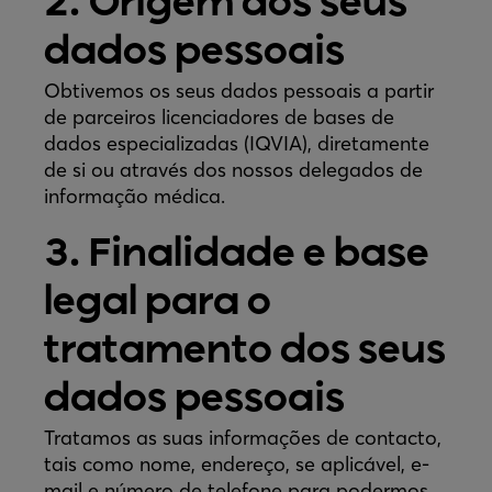
2. Origem dos seus
dados pessoais
Obtivemos os seus dados pessoais a partir
de parceiros licenciadores de bases de
dados especializadas (IQVIA), diretamente
de si ou através dos nossos delegados de
informação médica.
3. Finalidade e base
legal para o
tratamento dos seus
dados pessoais
Tratamos as suas informações de contacto,
tais como nome, endereço, se aplicável, e-
mail e número de telefone para podermos