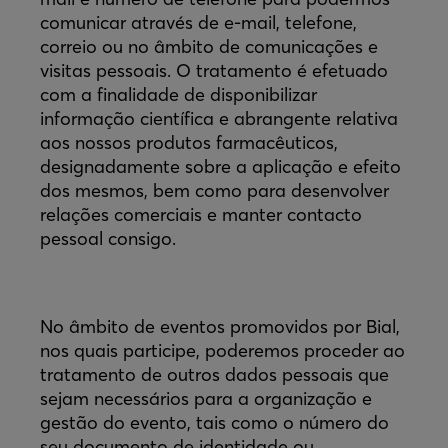
comunicar através de e-mail, telefone,
correio ou no âmbito de comunicações e
visitas pessoais. O tratamento é efetuado
com a finalidade de disponibilizar
informação científica e abrangente relativa
aos nossos produtos farmacêuticos,
designadamente sobre a aplicação e efeito
dos mesmos, bem como para desenvolver
relações comerciais e manter contacto
pessoal consigo.
No âmbito de eventos promovidos por Bial,
nos quais participe, poderemos proceder ao
tratamento de outros dados pessoais que
sejam necessários para a organização e
gestão do evento, tais como o número do
seu documento de identidade ou