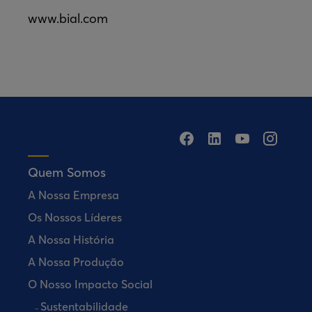
www.bial.com
Quem Somos
A Nossa Empresa
Os Nossos Líderes
A Nossa História
A Nossa Produção
O Nosso Impacto Social
Sustentabilidade