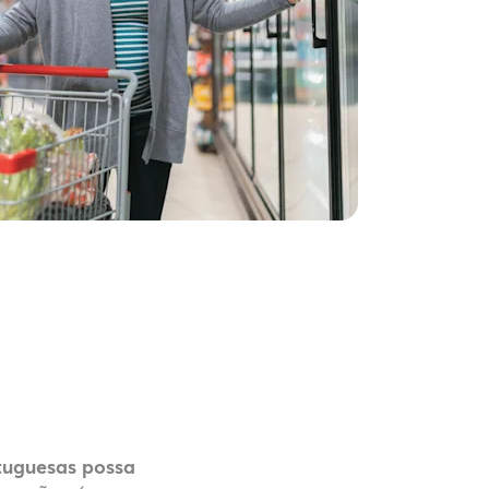
tuguesas possa