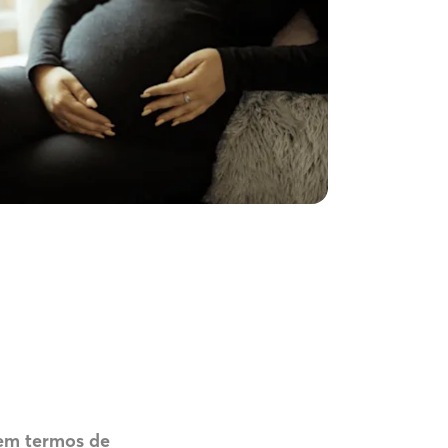
 em termos de