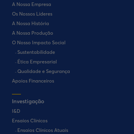
A Nossa Empresa
Os Nossos Líderes
A Nossa História
A Nossa Produção
O Nosso Impacto Social
Sustentabilidade
Ética Empresarial
Qualidade e Segurança
Apoios Financeiros
Investigação
I&D
Ensaios Clínicos
Ensaios Clínicos Atuais