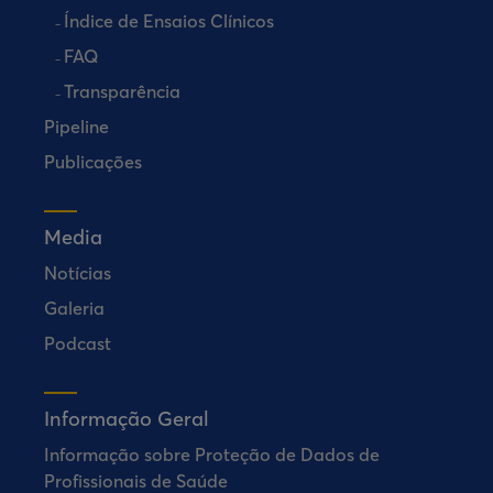
Índice de Ensaios Clínicos
FAQ
Transparência
Pipeline
Publicações
Media
Notícias
Galeria
Podcast
Informação Geral
Informação sobre Proteção de Dados de
Profissionais de Saúde