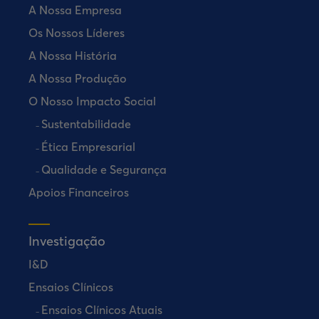
A Nossa Empresa
Os Nossos Líderes
A Nossa História
A Nossa Produção
O Nosso Impacto Social
Sustentabilidade
Ética Empresarial
Qualidade e Segurança
Apoios Financeiros
Investigação
I&D
Ensaios Clínicos
Ensaios Clínicos Atuais