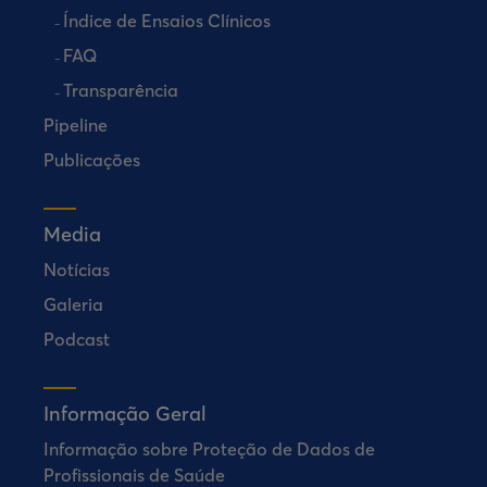
Índice de Ensaios Clínicos
FAQ
Transparência
Pipeline
Publicações
Media
Notícias
Galeria
Podcast
Informação Geral
Informação sobre Proteção de Dados de
Profissionais de Saúde