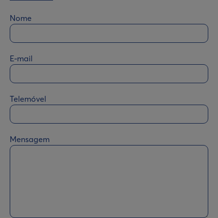
Nome
E-mail
Telemóvel
Mensagem