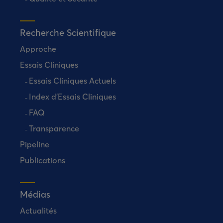
Recherche Scientifique
Approche
Essais Cliniques
Essais Cliniques Actuels
Index d’Essais Cliniques
FAQ
Transparence
Pipeline
Publications
Médias
Actualités