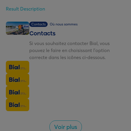
Result Description
Contacts
Où nous sommes
Contacts
Si vous souhaitez contacter Bial, vous
pouvez le faire en choisissant l'option
correcte dans les icônes ci-dessous.
Voir plus