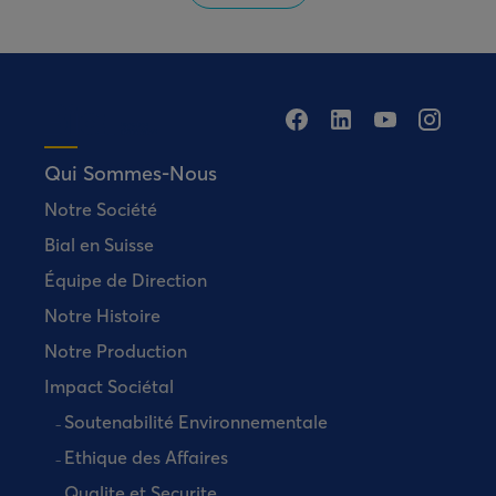
Qui Sommes-Nous
Notre Société
Bial en Suisse
Équipe de Direction
Notre Histoire
Notre Production
Impact Sociétal
Soutenabilité Environnementale
Ethique des Affaires
Qualite et Securite