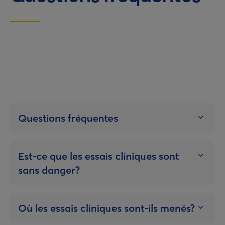
Questions fréquentes
Est-ce que les essais cliniques sont
sans danger?
Où les essais cliniques sont-ils menés?