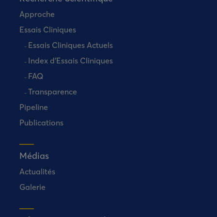
Approche
Essais Cliniques
Essais Cliniques Actuels
Index d’Essais Cliniques
FAQ
Transparence
Pipeline
Publications
Médias
Actualités
Galerie