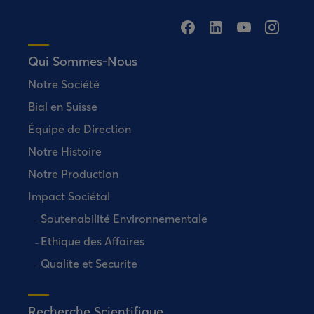
Qui Sommes-Nous
Notre Société
Bial en Suisse
Équipe de Direction
Notre Histoire
Notre Production
Impact Sociétal
Soutenabilité Environnementale
Ethique des Affaires
Qualite et Securite
Recherche Scientifique