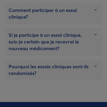
Comment participer à un essai
clinique?
Si je participe à un essai clinique,
suis-je certain que je recevrai le
nouveau médicament?
Pourquoi les essais cliniques sont-ils
randomisés?