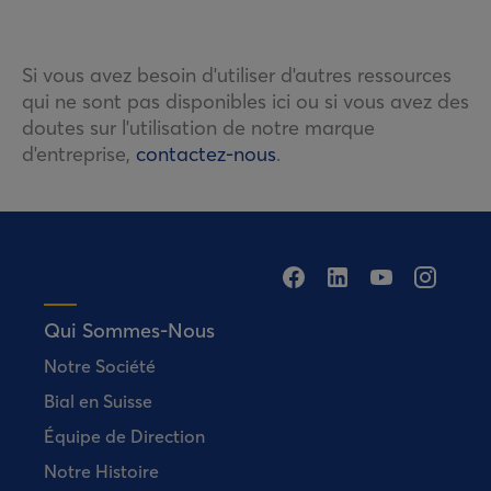
Si vous avez besoin d'utiliser d'autres ressources
qui ne sont pas disponibles ici ou si vous avez des
doutes sur l'utilisation de notre marque
d'entreprise,
contactez-nous
.
Qui Sommes-Nous
Notre Société
Bial en Suisse
Équipe de Direction
Notre Histoire