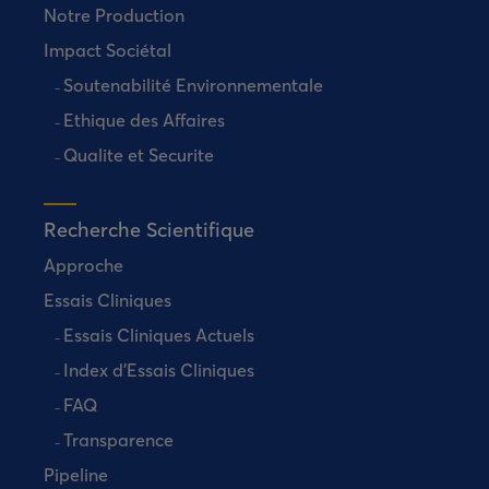
Notre Production
Impact Sociétal
Soutenabilité Environnementale
Ethique des Affaires
Qualite et Securite
Recherche Scientifique
Approche
Essais Cliniques
Essais Cliniques Actuels
Index d’Essais Cliniques
FAQ
Transparence
Pipeline