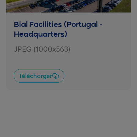
Bial Facilities (Portugal -
Headquarters)
JPEG (1000x563)
Télécharger