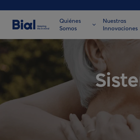
Quiénes
Nuestras
Somos
Innovaciones
Sist