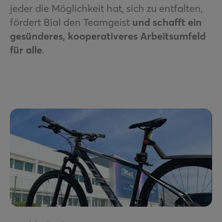
jeder die Möglichkeit hat, sich zu entfalten,
fördert Bial den Teamgeist
und schafft ein
gesünderes, kooperativeres Arbeitsumfeld
für alle
.