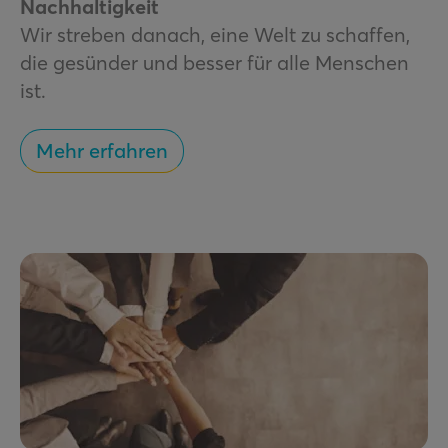
Nachhaltigkeit
Wir streben danach, eine Welt zu schaffen,
die gesünder und besser für alle Menschen
ist.
Mehr erfahren