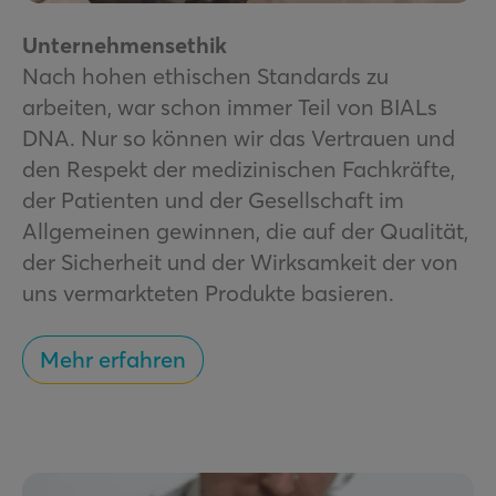
Unternehmensethik
Nach hohen ethischen Standards zu
arbeiten, war schon immer Teil von BIALs
DNA. Nur so können wir das Vertrauen und
den Respekt der medizinischen Fachkräfte,
der Patienten und der Gesellschaft im
Allgemeinen gewinnen, die auf der Qualität,
der Sicherheit und der Wirksamkeit der von
uns vermarkteten Produkte basieren.
Mehr erfahren