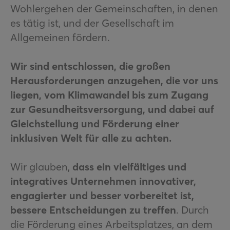
Wohlergehen der Gemeinschaften, in denen
es tätig ist, und der Gesellschaft im
Allgemeinen fördern.
Wir sind entschlossen, die großen
Herausforderungen anzugehen, die vor uns
liegen, vom Klimawandel bis zum Zugang
zur Gesundheitsversorgung, und dabei auf
Gleichstellung und Förderung einer
inklusiven Welt für alle zu achten.
Wir glauben,
dass ein vielfältiges und
integratives Unternehmen innovativer,
engagierter und besser vorbereitet ist,
bessere Entscheidungen zu treffen
. Durch
die Förderung eines Arbeitsplatzes, an dem