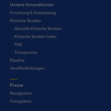
Unsere Innovationen
Forschung & Entwicklung
Klinische Studien
Aktuelle Klinische Studien
Klinische Studien Index
FAQ
Transparenz
Pipeline
Veröffentlichungen
Presse
Neuigkeiten
Fotogalerie