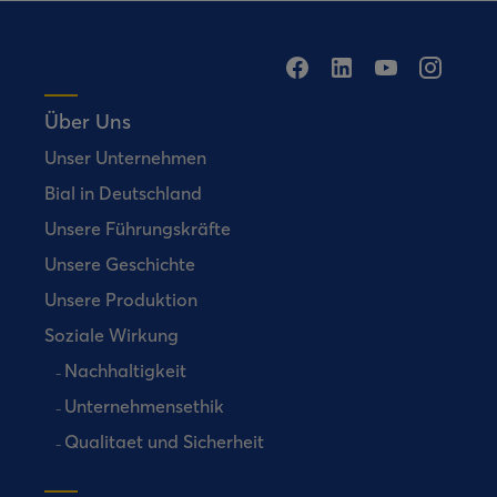
Über Uns
Unser Unternehmen
Bial in Deutschland
Unsere Führungskräfte
Unsere Geschichte
Unsere Produktion
Soziale Wirkung
Nachhaltigkeit
Unternehmensethik
Qualitaet und Sicherheit