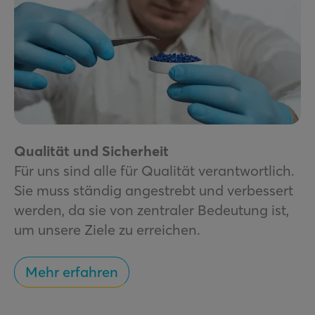
Qualität und Sicherheit
Für uns sind alle für Qualität verantwortlich.
Sie muss ständig angestrebt und verbessert
werden, da sie von zentraler Bedeutung ist,
um unsere Ziele zu erreichen.
Mehr erfahren