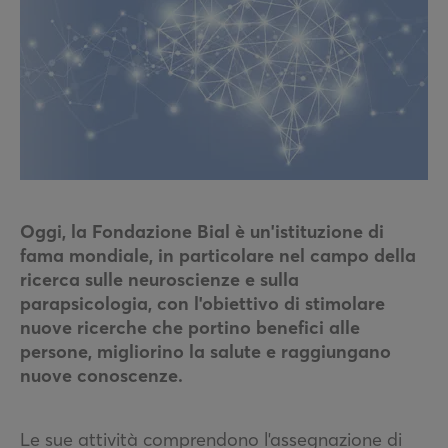
Oggi, la Fondazione Bial è un'istituzione di
fama mondiale, in particolare nel campo della
ricerca sulle neuroscienze e sulla
parapsicologia, con l'obiettivo di stimolare
nuove ricerche che portino benefici alle
persone, migliorino la salute e raggiungano
nuove conoscenze.
Le sue attività comprendono l'assegnazione di