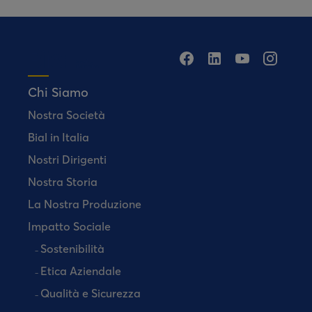
Chi Siamo
Nostra Società
Bial in Italia
Nostri Dirigenti
Nostra Storia
La Nostra Produzione
Impatto Sociale
Sostenibilità
Etica Aziendale
Qualità e Sicurezza