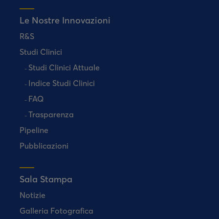
Le Nostre Innovazioni
R&S
Studi Clinici
Studi Clinici Attuale
Indice Studi Clinici
FAQ
Trasparenza
Pipeline
Pubblicazioni
Sala Stampa
Notizie
Galleria Fotografica