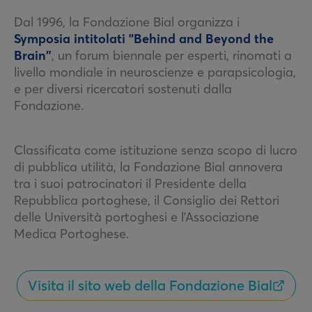
Dal 1996, la Fondazione Bial organizza i
Symposia intitolati "Behind and Beyond the
Brain”
, un forum biennale per esperti, rinomati a
livello mondiale in neuroscienze e parapsicologia,
e per diversi ricercatori sostenuti dalla
Fondazione.
Classificata come istituzione senza scopo di lucro
di pubblica utilità, la Fondazione Bial annovera
tra i suoi patrocinatori il Presidente della
Repubblica portoghese, il Consiglio dei Rettori
delle Università portoghesi e l'Associazione
Medica Portoghese.
Visita il sito web della Fondazione Bial