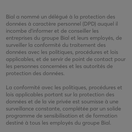
Bial a nommé un délégué à la protection des
données à caractère personnel (DPD) auquel il
incombe d'informer et de conseiller les
entreprises du groupe Bial et leurs employés, de
surveiller la conformité du traitement des
données avec les politiques, procédures et lois
applicables, et de servir de point de contact pour
les personnes concernées et les autorités de
protection des données.
La conformité avec les politiques, procédures et
lois applicables portant sur la protection des
données et de la vie privée est soumisse à une
surveillance constante, complétée par un solide
programme de sensibilisation et de formation
destiné à tous les employés du groupe Bial.