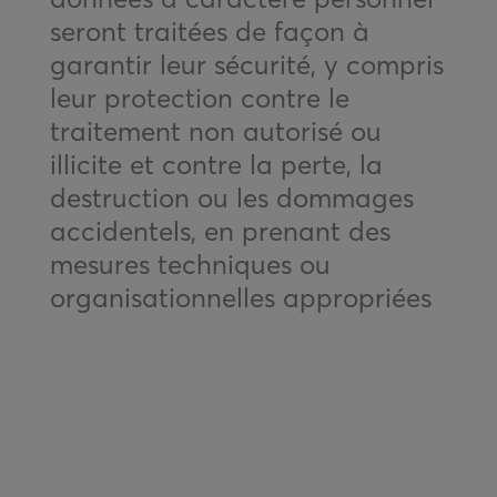
seront traitées de façon à
garantir leur sécurité, y compris
leur protection contre le
traitement non autorisé ou
illicite et contre la perte, la
destruction ou les dommages
accidentels, en prenant des
mesures techniques ou
organisationnelles appropriées