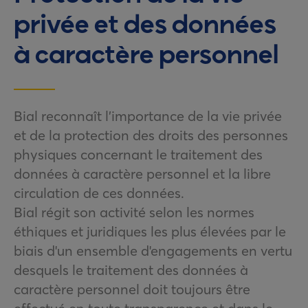
privée et des données
à caractère personnel
Bial reconnaît l’importance de la vie privée
et de la protection des droits des personnes
physiques concernant le traitement des
données à caractère personnel et la libre
circulation de ces données.
Bial régit son activité selon les normes
éthiques et juridiques les plus élevées par le
biais d'un ensemble d'engagements en vertu
desquels le traitement des données à
caractère personnel doit toujours être