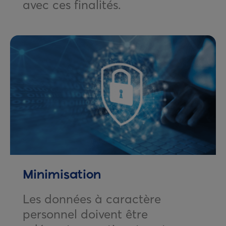
avec ces finalités.
Minimisation
Les données à caractère
personnel doivent être