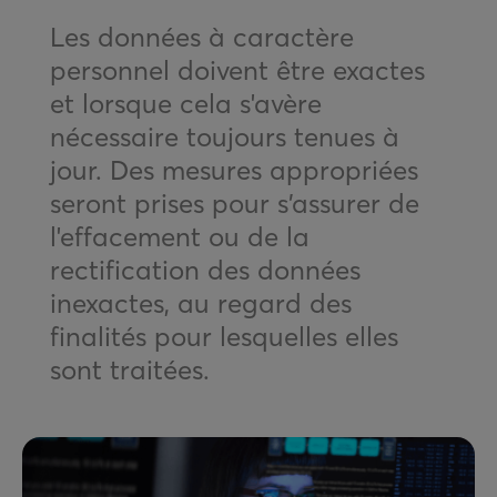
Les données à caractère
personnel doivent être exactes
et lorsque cela s'avère
nécessaire toujours tenues à
jour. Des mesures appropriées
seront prises pour s’assurer de
l'effacement ou de la
rectification des données
inexactes, au regard des
finalités pour lesquelles elles
sont traitées.