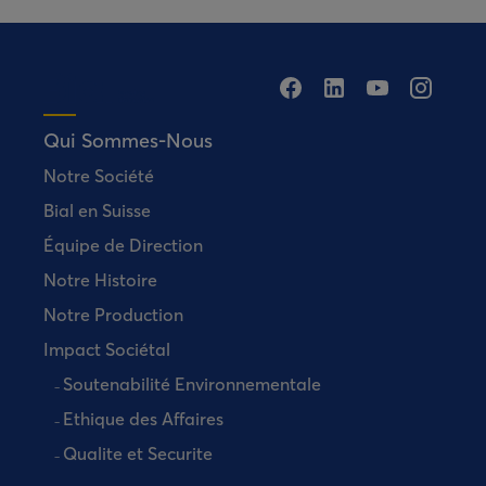
Qui Sommes-Nous
Notre Société
Bial en Suisse
Équipe de Direction
Notre Histoire
Notre Production
Impact Sociétal
Soutenabilité Environnementale
Ethique des Affaires
Qualite et Securite