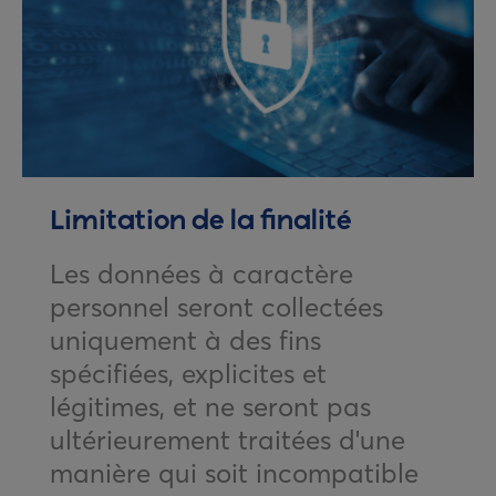
Limitation de la finalité
Les données à caractère
personnel seront collectées
uniquement à des fins
spécifiées, explicites et
légitimes, et ne seront pas
ultérieurement traitées d'une
manière qui soit incompatible