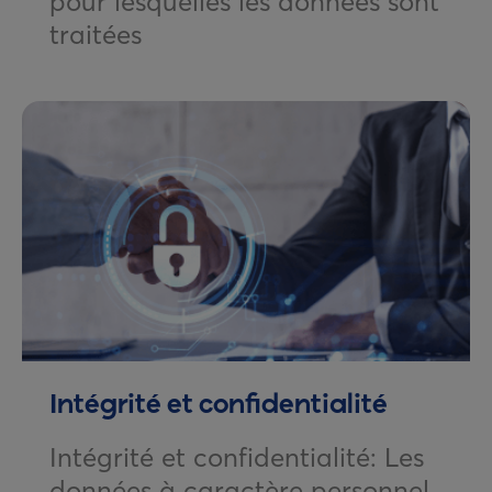
pour lesquelles les données sont
traitées
Intégrité et confidentialité
Intégrité et confidentialité: Les
données à caractère personnel