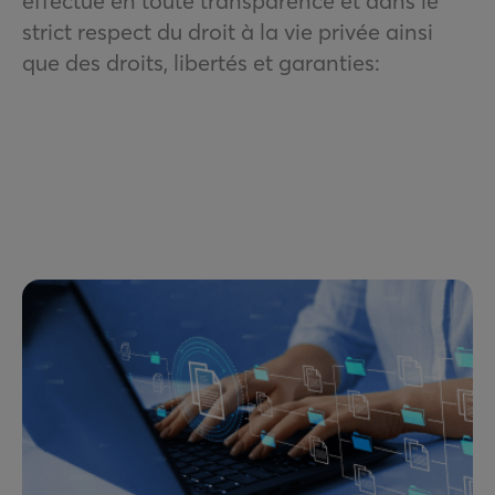
effectué en toute transparence et dans le
strict respect du droit à la vie privée ainsi
que des droits, libertés et garanties: