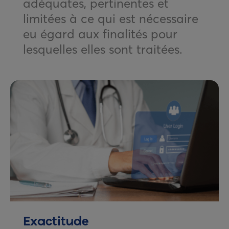
adéquates, pertinentes et
limitées à ce qui est nécessaire
eu égard aux finalités pour
lesquelles elles sont traitées.
Exactitude