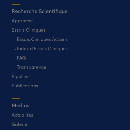
Recherche Scientifique
Approche
Essais Cliniques
Essais Cliniques Actuels
Index d’Essais Cliniques
FAQ
Transparence
Pipeline
Publications
Médias
Actualités
Galerie