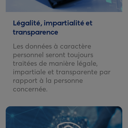
Légalité, impartialité et
transparence
Les données à caractère
personnel seront toujours
traitées de manière légale,
impartiale et transparente par
rapport à la personne
concernée.