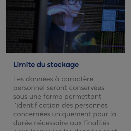
Limite du stockage
Les données à caractère
personnel seront conservées
sous une forme permettant
l’identification des personnes
concernées uniquement pour la
durée nécessaire aux finalités