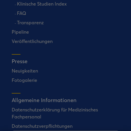
Klinische Studien Index
FAQ
Transparenz
Pipeline
Veröffentlichungen
Presse
Neuigkeiten
Fotogalerie
Allgemeine Informationen
Datenschutzerklärung für Medizinisches
Fachpersonal
Datenschutzverpflichtungen