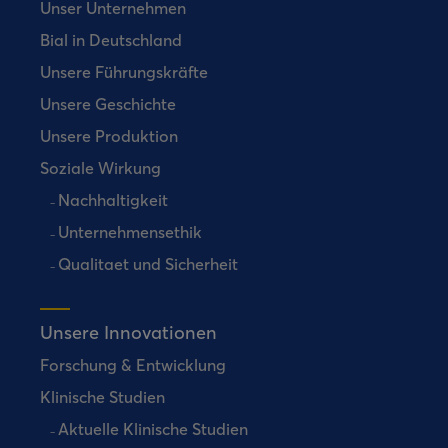
Unser Unternehmen
Bial in Deutschland
Unsere Führungskräfte
Unsere Geschichte
Unsere Produktion
Soziale Wirkung
Nachhaltigkeit
Unternehmensethik
Qualitaet und Sicherheit
Unsere Innovationen
Forschung & Entwicklung
Klinische Studien
Aktuelle Klinische Studien