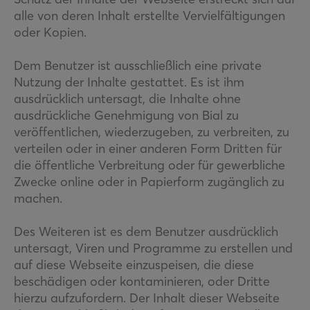
alle von deren Inhalt erstellte Vervielfältigungen
oder Kopien.
Dem Benutzer ist ausschließlich eine private
Nutzung der Inhalte gestattet. Es ist ihm
ausdrücklich untersagt, die Inhalte ohne
ausdrückliche Genehmigung von Bial zu
veröffentlichen, wiederzugeben, zu verbreiten, zu
verteilen oder in einer anderen Form Dritten für
die öffentliche Verbreitung oder für gewerbliche
Zwecke online oder in Papierform zugänglich zu
machen.
Des Weiteren ist es dem Benutzer ausdrücklich
untersagt, Viren und Programme zu erstellen und
auf diese Webseite einzuspeisen, die diese
beschädigen oder kontaminieren, oder Dritte
hierzu aufzufordern. Der Inhalt dieser Webseite