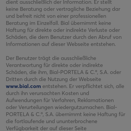
dient ausschließlich der Information. Er stellt
keine Beratung oder vertragliche Beziehung dar
und befreit nicht von einer professionellen
Beratung im Einzelfall. Bial übernimmt keine
Haftung für direkte oder indirekte Verluste oder
Schäden, die dem Benutzer durch den Abruf von
Informationen auf dieser Webseite entstehen.
Der Benutzer trägt die ausschließliche
Verantwortung für direkte oder indirekte
Schäden, die ihm, Bial-PORTELA & C.ª, S.A. oder
Dritten durch die Nutzung der Webseite
www.bial.com
entstehen. Er verpflichtet sich, alle
durch ihn verursachten Kosten und
Aufwendungen für Verfahren, Reklamationen
oder Verurteilungen wiedergutzumachen. Bial-
PORTELA & C.ª, S.A. übernimmt keine Haftung für
die fortlaufende und ununterbrochene
Verfügbarkeit der auf dieser Seite