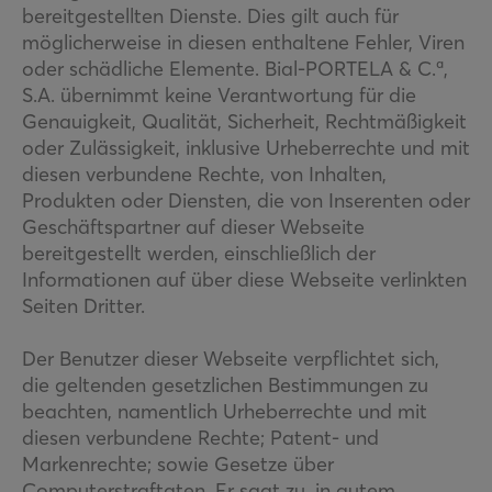
bereitgestellten Dienste. Dies gilt auch für
möglicherweise in diesen enthaltene Fehler, Viren
oder schädliche Elemente. Bial-PORTELA & C.ª,
S.A. übernimmt keine Verantwortung für die
Genauigkeit, Qualität, Sicherheit, Rechtmäßigkeit
oder Zulässigkeit, inklusive Urheberrechte und mit
diesen verbundene Rechte, von Inhalten,
Produkten oder Diensten, die von Inserenten oder
Geschäftspartner auf dieser Webseite
bereitgestellt werden, einschließlich der
Informationen auf über diese Webseite verlinkten
Seiten Dritter.
Der Benutzer dieser Webseite verpflichtet sich,
die geltenden gesetzlichen Bestimmungen zu
beachten, namentlich Urheberrechte und mit
diesen verbundene Rechte; Patent- und
Markenrechte; sowie Gesetze über
Computerstraftaten. Er sagt zu, in gutem