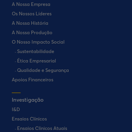
A Nossa Empresa
Os Nossos Líderes
A Nossa História
A Nossa Produção
O Nosso Impacto Social
Sustentabilidade
Ética Empresarial
Qualidade e Segurança
Apoios Financeiros
Investigação
I&D
Ensaios Clínicos
Ensaios Clínicos Atuais