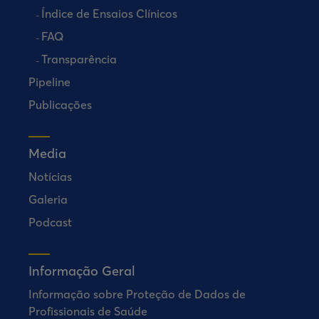
Índice de Ensaios Clínicos
FAQ
Transparência
Pipeline
Publicações
Media
Notícias
Galeria
Podcast
Informação Geral
Informação sobre Proteção de Dados de
Profissionais de Saúde