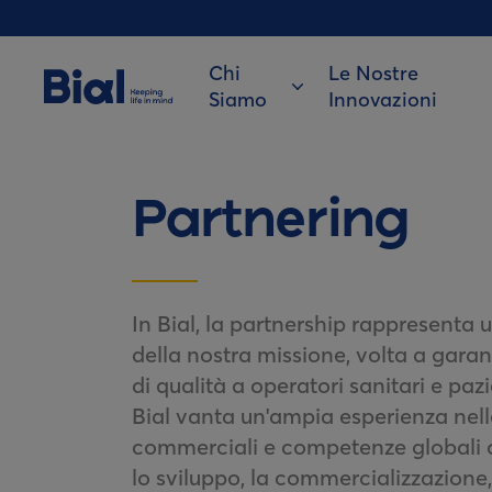
Chi
Le Nostre
Siamo
Innovazioni
Partnering
In Bial, la partnership rappresenta 
della nostra missione, volta a garan
di qualità a operatori sanitari e pazi
Bial vanta un'ampia esperienza nell
commerciali e competenze globali c
lo sviluppo, la commercializzazione, 