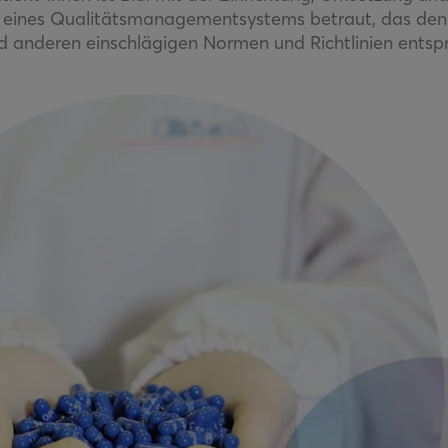
 eines Qualitätsmanagementsystems betraut, das den 
 anderen einschlägigen Normen und Richtlinien entspr