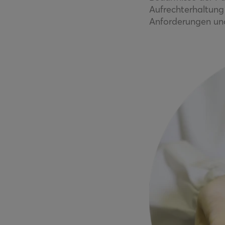
Aufrechterhaltung
Anforderungen und