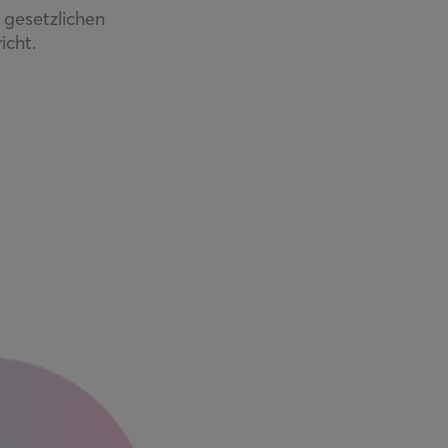
gesetzlichen
icht.