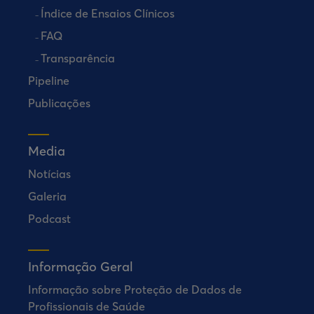
Índice de Ensaios Clínicos
FAQ
Transparência
Pipeline
Publicações
Media
Notícias
Galeria
Podcast
Informação Geral
Informação sobre Proteção de Dados de
Profissionais de Saúde