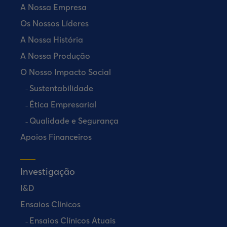
A Nossa Empresa
Os Nossos Líderes
A Nossa História
A Nossa Produção
O Nosso Impacto Social
Sustentabilidade
Ética Empresarial
Qualidade e Segurança
Apoios Financeiros
Investigação
I&D
Ensaios Clínicos
Ensaios Clínicos Atuais