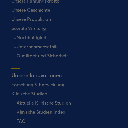
Unsere Führungskräfte
Unsere Geschichte
Unsere Produktion
Soziale Wirkung
Nachhaltigkeit
Unternehmensethik
Qualitaet und Sicherheit
Unsere Innovationen
Forschung & Entwicklung
Klinische Studien
Aktuelle Klinische Studien
Klinische Studien Index
FAQ