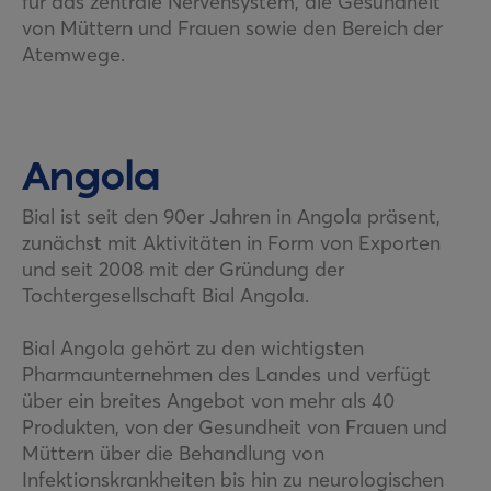
für das zentrale Nervensystem, die Gesundheit
von Müttern und Frauen sowie den Bereich der
Atemwege.
Angola
Bial ist seit den 90er Jahren in Angola präsent,
zunächst mit Aktivitäten in Form von Exporten
und seit 2008 mit der Gründung der
Tochtergesellschaft Bial Angola.
Bial Angola gehört zu den wichtigsten
Pharmaunternehmen des Landes und verfügt
über ein breites Angebot von mehr als 40
Produkten, von der Gesundheit von Frauen und
Müttern über die Behandlung von
Infektionskrankheiten bis hin zu neurologischen