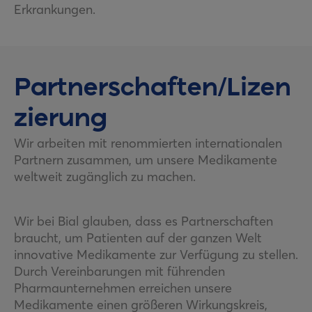
Erkrankungen.
Partnerschaften/Lizen
zierung
Wir arbeiten mit renommierten internationalen
Partnern zusammen, um unsere Medikamente
weltweit zugänglich zu machen.
Wir bei Bial glauben, dass es Partnerschaften
braucht, um Patienten auf der ganzen Welt
innovative Medikamente zur Verfügung zu stellen.
Durch Vereinbarungen mit führenden
Pharmaunternehmen erreichen unsere
Medikamente einen größeren Wirkungskreis,