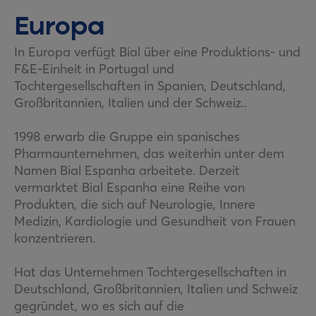
Europa
In Europa verfügt Bial über eine Produktions- und
F&E-Einheit in Portugal und
Tochtergesellschaften in Spanien, Deutschland,
Großbritannien, Italien und der Schweiz..
1998 erwarb die Gruppe ein spanisches
Pharmaunternehmen, das weiterhin unter dem
Namen Bial Espanha arbeitete. Derzeit
vermarktet Bial Espanha eine Reihe von
Produkten, die sich auf Neurologie, Innere
Medizin, Kardiologie und Gesundheit von Frauen
konzentrieren.
Hat das Unternehmen Tochtergesellschaften in
Deutschland, Großbritannien, Italien und Schweiz
gegründet, wo es sich auf die