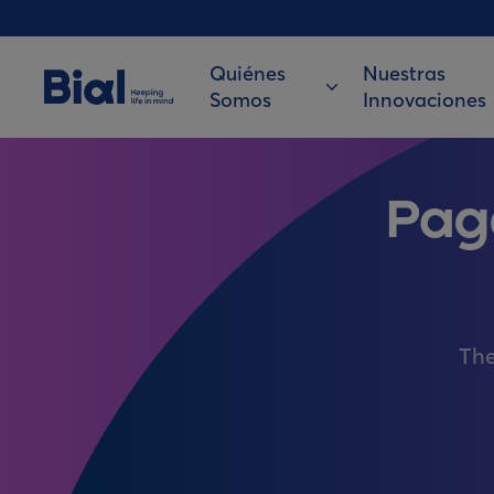
Quiénes
Nuestras
Somos
Innovaciones
Pag
The