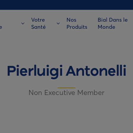
Votre
Nos
Bial Dans le
e
Santé
Produits
Monde
Pierluigi Antonelli
Non Executive Member