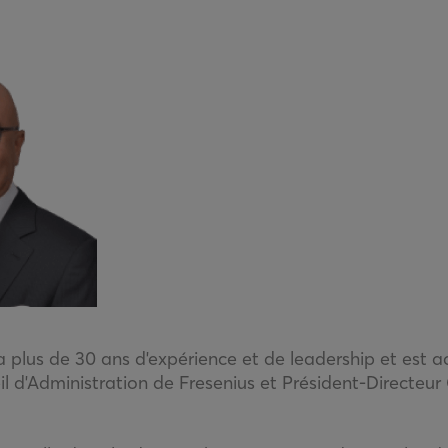
i a plus de 30 ans d'expérience et de leadership et est 
 d'Administration de Fresenius et Président-Directeur