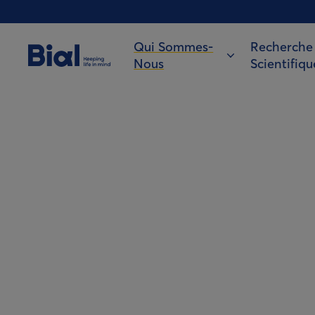
Qui Sommes-
Recherche
Nous
Scientifiqu