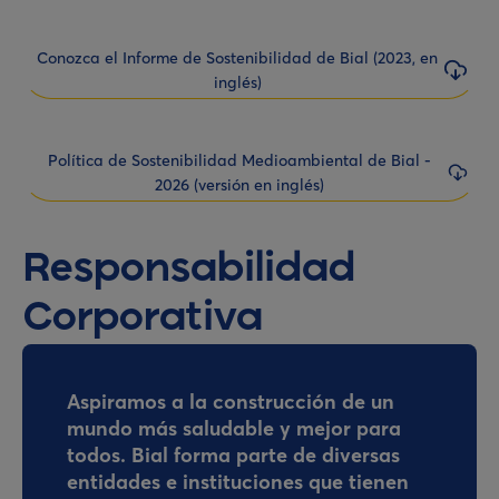
Conozca el Informe de Sostenibilidad de Bial (2023, en
inglés)
Política de Sostenibilidad Medioambiental de Bial -
2026 (versión en inglés)
Responsabilidad
Corporativa
Aspiramos a la construcción de un
mundo más saludable y mejor para
todos. Bial forma parte de diversas
entidades e instituciones que tienen