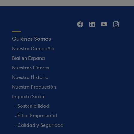
Quiénes Somos
Nuestra Compañía
Bial en España
Nuestros Líderes
Nuestra Historia
Nuestra Producción
Impacto Social
Sostenibilidad
Ética Empresarial
Calidad y Seguridad