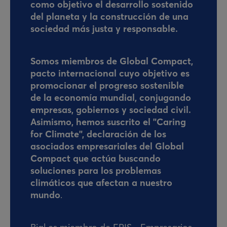
como objetivo el desarrollo sostenido
del planeta y la construcción de una
sociedad más justa y responsable.
Somos miembros de Global Compact,
pacto internacional cuyo objetivo es
promocionar el progreso sostenible
de la economía mundial, conjugando
empresas, gobiernos y sociedad civil.
Asimismo, hemos suscrito el "Caring
for Climate", declaración de los
asociados empresariales del Global
Compact que actúa buscando
soluciones para los problemas
climáticos que afectan a nuestro
mundo
.