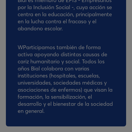
Bial es miembro de EPIS - Empresarios
por la Inclusión Social -, cuya acción se
centra en la educación, principalmente
en la lucha contra el fracaso y el
abandono escolar.
WParticipamos también de forma
activa apoyando distintas causas de
cariz humanitario y social. Todos los
años Bial colabora con varias
instituciones (hospitales, escuelas,
universidades, sociedades médicas y
asociaciones de enfermos) que visan la
formación, la sensibilización, el
desarrollo y el bienestar de la sociedad
en general.