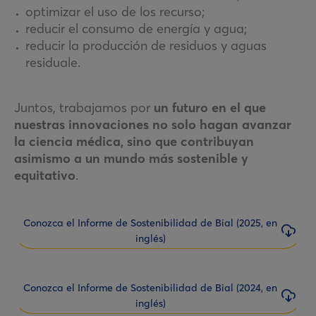
optimizar el uso de los recurso;
reducir el consumo de energía y agua;
reducir la producción de residuos y aguas
residuale.
Juntos, trabajamos por
un futuro en el que
nuestras innovaciones no solo hagan avanzar
la ciencia médica, sino que contribuyan
asimismo a un mundo más sostenible y
equitativo
.
Conozca el Informe de Sostenibilidad de Bial (2025, en
inglés)
Conozca el Informe de Sostenibilidad de Bial (2024, en
inglés)