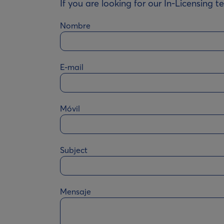
If you are looking for our In-Licensing t
Nombre
E-mail
Móvil
Subject
Mensaje