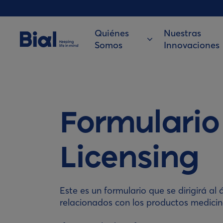
Quiénes
Nuestras
Somos
Innovaciones
Formulario
Licensing
Este es un formulario que se dirigirá a
relacionados con los productos medicina