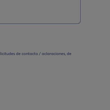
licitudes de contacto / aclaraciones, de