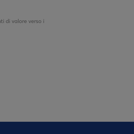
i di valore verso i