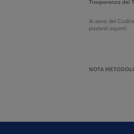
Trasparenza dei Tr
Ai sensi del Codice
pazienti esperti.
NOTA METODOL