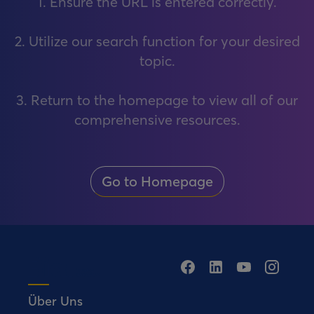
1. Ensure the URL is entered correctly.
2. Utilize our search function for your desired
topic.
3. Return to the homepage to view all of our
comprehensive resources.
Go to Homepage
Über Uns