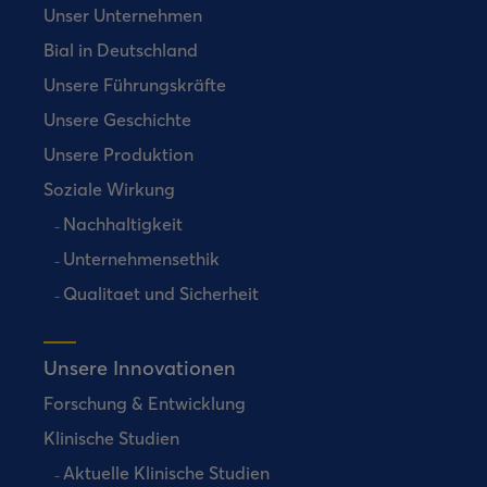
Unser Unternehmen
Bial in Deutschland
Unsere Führungskräfte
Unsere Geschichte
Unsere Produktion
Soziale Wirkung
Nachhaltigkeit
Unternehmensethik
Qualitaet und Sicherheit
Unsere Innovationen
Forschung & Entwicklung
Klinische Studien
Aktuelle Klinische Studien