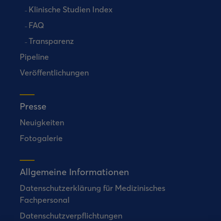
Klinische Studien Index
FAQ
Transparenz
Pipeline
Veröffentlichungen
Presse
Neuigkeiten
Fotogalerie
Allgemeine Informationen
Datenschutzerklärung für Medizinisches
Fachpersonal
Datenschutzverpflichtungen