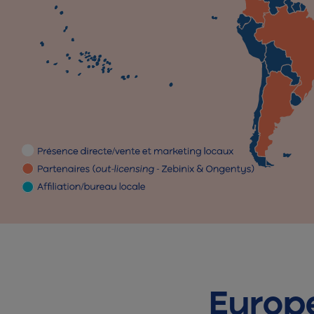
Europ