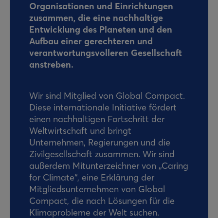
Organisationen und Einrichtungen
zusammen, die eine nachhaltige
Entwicklung des Planeten und den
Aufbau einer gerechteren und
verantwortungsvolleren Gesellschaft
anstreben.
Wir sind Mitglied von Global Compact.
Diese internationale Initiative fördert
einen nachhaltigen Fortschritt der
Weltwirtschaft und bringt
Unternehmen, Regierungen und die
Zivilgesellschaft zusammen. Wir sind
außerdem Mitunterzeichner von „Caring
for Climate“, eine Erklärung der
Mitgliedsunternehmen von Global
Compact, die nach Lösungen für die
Klimaprobleme der Welt suchen.