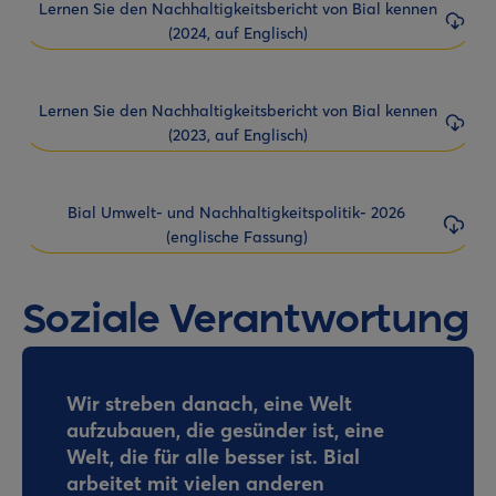
Lernen Sie den Nachhaltigkeitsbericht von Bial kennen
(2024, auf Englisch)
Lernen Sie den Nachhaltigkeitsbericht von Bial kennen
(2023, auf Englisch)
Bial Umwelt- und Nachhaltigkeitspolitik- 2026
(englische Fassung)
Soziale Verantwortung
Wir streben danach, eine Welt
aufzubauen, die gesünder ist, eine
Welt, die für alle besser ist. Bial
arbeitet mit vielen anderen