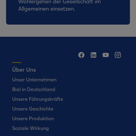
Wohlergehen der Gesellschaft im
Allgemeinen einsetzen.
Über Uns
Unser Unternehmen
Bial in Deutschland
Unsere Führungskräfte
Unsere Geschichte
Unsere Produktion
Soziale Wirkung