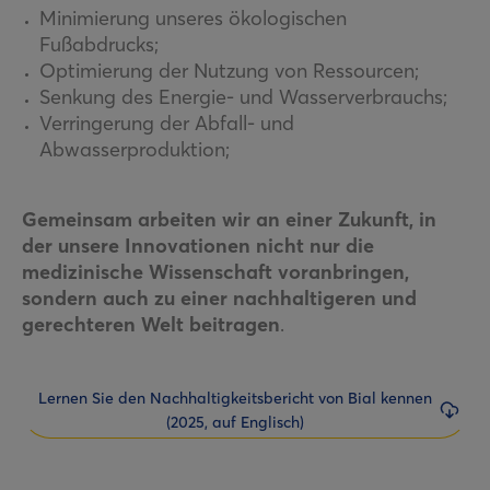
Minimierung unseres ökologischen
Fußabdrucks;
Optimierung der Nutzung von Ressourcen;
Senkung des Energie- und Wasserverbrauchs;
Verringerung der Abfall- und
Abwasserproduktion;
Gemeinsam arbeiten wir an einer Zukunft, in
der unsere Innovationen nicht nur die
medizinische Wissenschaft voranbringen,
sondern auch zu einer nachhaltigeren und
gerechteren Welt beitragen
.
Lernen Sie den Nachhaltigkeitsbericht von Bial kennen
(2025, auf Englisch)