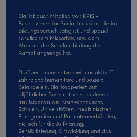
Bial ist auch Mitglied von EPIS –
Businessmen for Social Inclusion, die im
Bildungsbereich tätig ist und speziell
schulischem Misserfolg und dem
Abbruch der Schulausbildung den
Kampf angesagt hat.
Darüber hinaus setzen wir uns aktiv für
zahlreiche humanitäre und soziale
Belange ein. Bial kooperiert auf
alljährlicher Basis mit verschiedenen
Institutionen wie Krankenhäusern,
Schulen, Universitäten, medizinischen
Fachgremien und Patientenverbänden,
die sich für die Aufklärung,
Sensibilisierung, Entwicklung und das