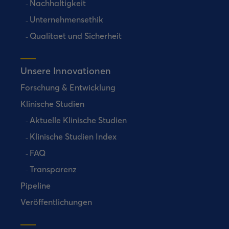
Nachhaltigkeit
Unternehmensethik
Qualitaet und Sicherheit
Unsere Innovationen
Forschung & Entwicklung
Klinische Studien
Aktuelle Klinische Studien
Klinische Studien Index
FAQ
Transparenz
Pipeline
Veröffentlichungen