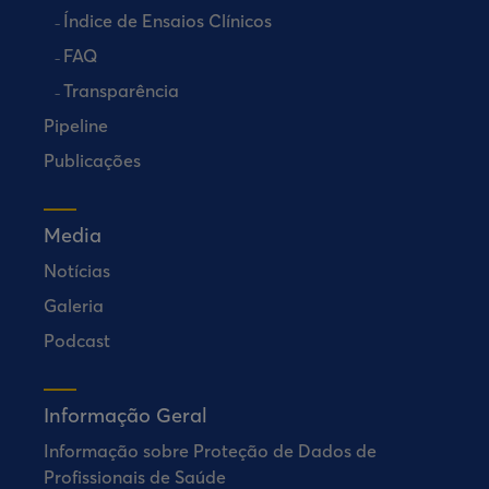
Índice de Ensaios Clínicos
FAQ
Transparência
Pipeline
Publicações
Media
Notícias
Galeria
Podcast
Informação Geral
Informação sobre Proteção de Dados de
Profissionais de Saúde