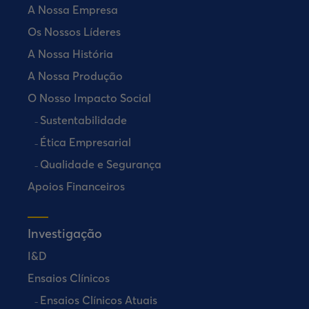
A Nossa Empresa
Os Nossos Líderes
A Nossa História
A Nossa Produção
O Nosso Impacto Social
Sustentabilidade
Ética Empresarial
Qualidade e Segurança
Apoios Financeiros
Investigação
I&D
Ensaios Clínicos
Ensaios Clínicos Atuais