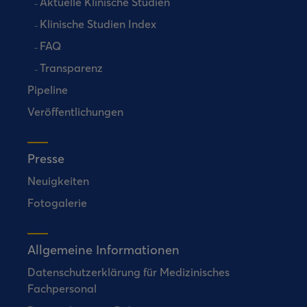
Aktuelle Klinische Studien
Klinische Studien Index
FAQ
Transparenz
Pipeline
Veröffentlichungen
Presse
Neuigkeiten
Fotogalerie
Allgemeine Informationen
Datenschutzerklärung für Medizinisches
Fachpersonal