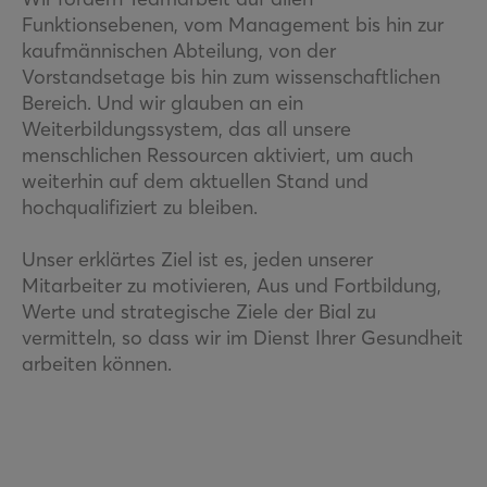
Funktionsebenen, vom Management bis hin zur
kaufmännischen Abteilung, von der
Vorstandsetage bis hin zum wissenschaftlichen
Bereich. Und wir glauben an ein
Weiterbildungssystem, das all unsere
menschlichen Ressourcen aktiviert, um auch
weiterhin auf dem aktuellen Stand und
hochqualifiziert zu bleiben.
Unser erklärtes Ziel ist es, jeden unserer
Mitarbeiter zu motivieren, Aus und Fortbildung,
Werte und strategische Ziele der Bial zu
vermitteln, so dass wir im Dienst Ihrer Gesundheit
arbeiten können.