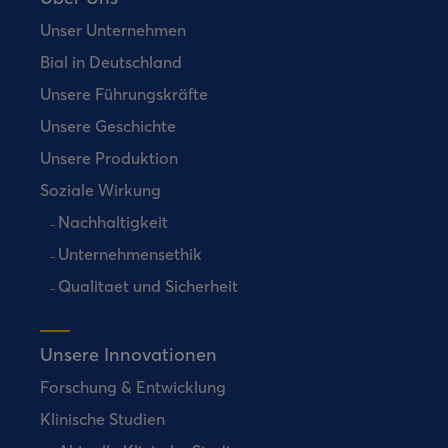
Unser Unternehmen
Bial in Deutschland
Unsere Führungskräfte
Unsere Geschichte
Unsere Produktion
Soziale Wirkung
Nachhaltigkeit
Unternehmensethik
Qualitaet und Sicherheit
Unsere Innovationen
Forschung & Entwicklung
Klinische Studien