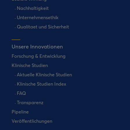
Nachhaltigkeit
Unternehmensethik
Qualitaet und Sicherheit
Unsere Innovationen
Forschung & Entwicklung
Klinische Studien
Aktuelle Klinische Studien
Klinische Studien Index
FAQ
Transparenz
Pipeline
Veröffentlichungen