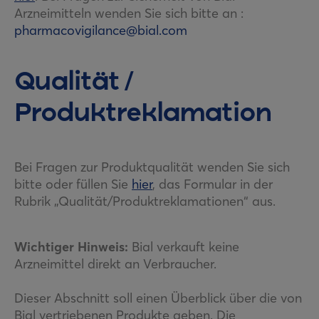
Arzneimitteln wenden Sie sich bitte an :
pharmacovigilance@bial.com
Qualität /
Produktreklamation
Bei Fragen zur Produktqualität wenden Sie sich
bitte oder füllen Sie
hier
, das Formular in der
Rubrik „Qualität/Produktreklamationen“ aus.
Wichtiger Hinweis:
Bial verkauft keine
Arzneimittel direkt an Verbraucher.
Dieser Abschnitt soll einen Überblick über die von
Bial vertriebenen Produkte geben. Die