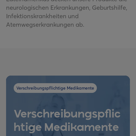
neurologischen Erkrankungen, Geburtshilfe,
Infektionskrankheiten und
Atemwegserkrankungen ab.
Verschreibungspflichtige Medikamente
Verschreibungspflic
htige Medikamente