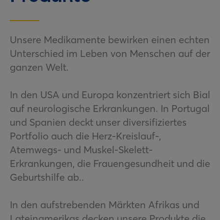
Unsere Medikamente bewirken einen echten
Unterschied im Leben von Menschen auf der
ganzen Welt.
In den USA und Europa konzentriert sich Bial
auf neurologische Erkrankungen. In Portugal
und Spanien deckt unser diversifiziertes
Portfolio auch die Herz-Kreislauf-,
Atemwegs- und Muskel-Skelett-
Erkrankungen, die Frauengesundheit und die
Geburtshilfe ab..
In den aufstrebenden Märkten Afrikas und
Lateinamerikas decken unsere Produkte die