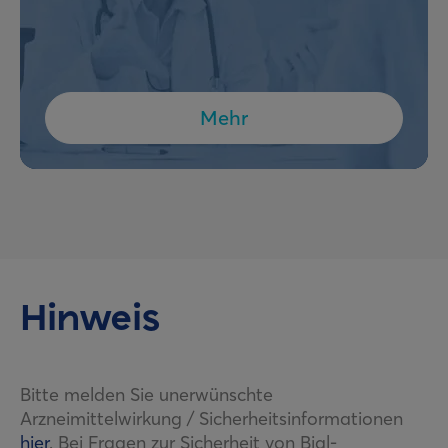
Mehr
Hinweis
Bitte melden Sie unerwünschte
Arzneimittelwirkung / Sicherheitsinformationen
hier
. Bei Fragen zur Sicherheit von Bial-