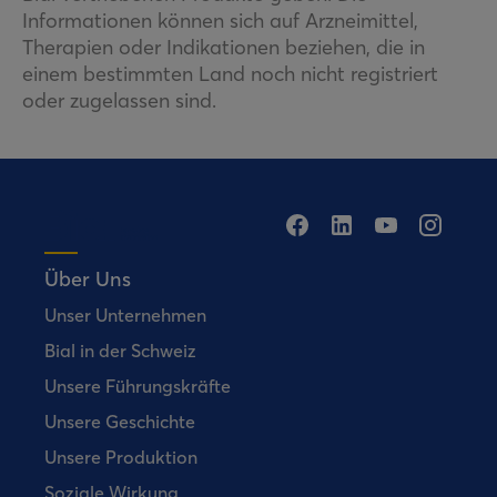
Informationen können sich auf Arzneimittel,
Therapien oder Indikationen beziehen, die in
einem bestimmten Land noch nicht registriert
oder zugelassen sind.
Über Uns
Unser Unternehmen
Bial in der Schweiz
Unsere Führungskräfte
Unsere Geschichte
Unsere Produktion
Soziale Wirkung