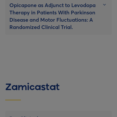
Opicapone as Adjunct to Levodopa
Therapy in Patients With Parkinson
Disease and Motor Fluctuations: A
Randomized Clinical Trial.
Zamicastat