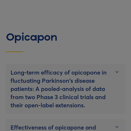
Opicapon
Long-term efficacy of opicapone in
fluctuating Parkinson’s disease
patients: A pooled-analysis of data
from two Phase 3 clinical trials and
their open-label extensions.
Effectiveness of opicapone and