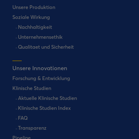
Unsere Produktion
Soziale Wirkung
Nachhaltigkeit
Unternehmensethik
Qualitaet und Sicherheit
Unsere Innovationen
Forschung & Entwicklung
Klinische Studien
Aktuelle Klinische Studien
Klinische Studien Index
FAQ
Transparenz
Pipeline