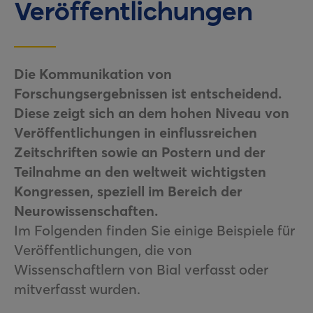
Veröffentlichungen
Die Kommunikation von
Forschungsergebnissen ist entscheidend.
Diese zeigt sich an dem hohen Niveau von
Veröffentlichungen in einflussreichen
Zeitschriften sowie an Postern und der
Teilnahme an den weltweit wichtigsten
Kongressen, speziell im Bereich der
Neurowissenschaften.
Im Folgenden finden Sie einige Beispiele für
Veröffentlichungen, die von
Wissenschaftlern von Bial verfasst oder
mitverfasst wurden.