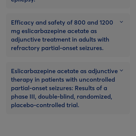
Efficacy and safety of 800 and 1200
mg eslicarbazepine acetate as
adjunctive treatment in adults with
refractory partial-onset seizures.
Eslicarbazepine acetate as adjunctive
therapy in patients with uncontrolled
partial-onset seizures: Results of a
phase III, double-blind, randomized,
placebo-controlled trial.