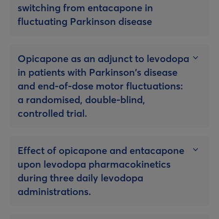
switching from entacapone in
fluctuating Parkinson disease
Opicapone as an adjunct to levodopa
in patients with Parkinson’s disease
and end-of-dose motor fluctuations:
a randomised, double-blind,
controlled trial.
Effect of opicapone and entacapone
upon levodopa pharmacokinetics
during three daily levodopa
administrations.