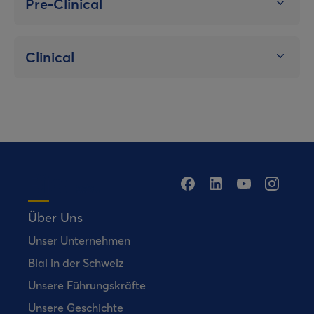
Pre-Clinical
Clinical
Über Uns
Unser Unternehmen
Bial in der Schweiz
Unsere Führungskräfte
Unsere Geschichte