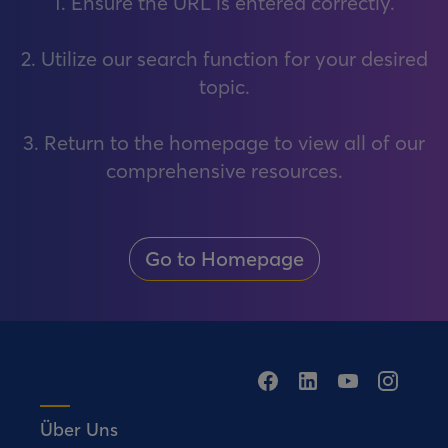
1. Ensure the URL is entered correctly.
2. Utilize our search function for your desired
topic.
3. Return to the homepage to view all of our
comprehensive resources.
Go to Homepage
Über Uns