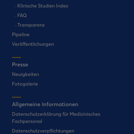
Klinische Studien Index
FAQ
Transparenz
Pipeline
Veröffentlichungen
Presse
Neuigkeiten
Fotogalerie
Allgemeine Informationen
Datenschutzerklärung für Medizinisches
Fachpersonal
Datenschutzverpflichtungen