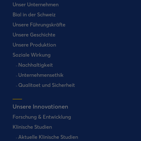
Unser Unternehmen
Bial in der Schweiz
Unsere Führungskräfte
Unsere Geschichte
Unsere Produktion
Soziale Wirkung
Nachhaltigkeit
Unternehmensethik
Qualitaet und Sicherheit
Unsere Innovationen
Forschung & Entwicklung
Klinische Studien
Aktuelle Klinische Studien